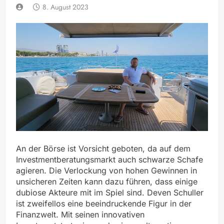
8. August 2023
An der Börse ist Vorsicht geboten, da auf dem
Investmentberatungsmarkt auch schwarze Schafe
agieren. Die Verlockung von hohen Gewinnen in
unsicheren Zeiten kann dazu führen, dass einige
dubiose Akteure mit im Spiel sind. Deven Schuller
ist zweifellos eine beeindruckende Figur in der
Finanzwelt. Mit seinen innovativen