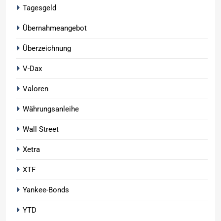
Tagesgeld
Übernahmeangebot
Überzeichnung
V-Dax
Valoren
Währungsanleihe
Wall Street
Xetra
XTF
Yankee-Bonds
YTD