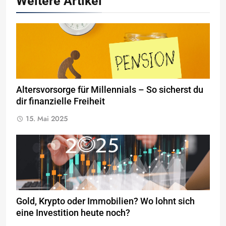
Weitere Artikel
Altersvorsorge für Millennials – So sicherst du
dir finanzielle Freiheit
15. Mai 2025
Gold, Krypto oder Immobilien? Wo lohnt sich
eine Investition heute noch?