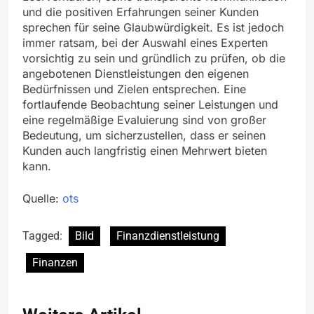
und die positiven Erfahrungen seiner Kunden
sprechen für seine Glaubwürdigkeit. Es ist jedoch
immer ratsam, bei der Auswahl eines Experten
vorsichtig zu sein und gründlich zu prüfen, ob die
angebotenen Dienstleistungen den eigenen
Bedürfnissen und Zielen entsprechen. Eine
fortlaufende Beobachtung seiner Leistungen und
eine regelmäßige Evaluierung sind von großer
Bedeutung, um sicherzustellen, dass er seinen
Kunden auch langfristig einen Mehrwert bieten
kann.
Quelle:
ots
Tagged:
Bild
Finanzdienstleistung
Finanzen