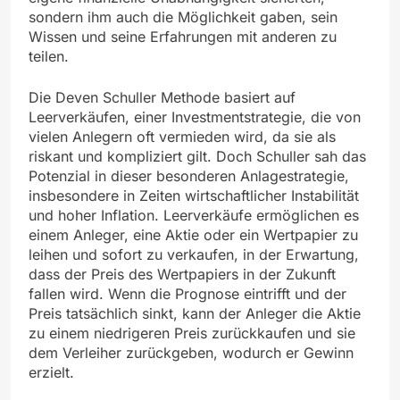
sondern ihm auch die Möglichkeit gaben, sein
Wissen und seine Erfahrungen mit anderen zu
teilen.
Die Deven Schuller Methode basiert auf
Leerverkäufen, einer Investmentstrategie, die von
vielen Anlegern oft vermieden wird, da sie als
riskant und kompliziert gilt. Doch Schuller sah das
Potenzial in dieser besonderen Anlagestrategie,
insbesondere in Zeiten wirtschaftlicher Instabilität
und hoher Inflation. Leerverkäufe ermöglichen es
einem Anleger, eine Aktie oder ein Wertpapier zu
leihen und sofort zu verkaufen, in der Erwartung,
dass der Preis des Wertpapiers in der Zukunft
fallen wird. Wenn die Prognose eintrifft und der
Preis tatsächlich sinkt, kann der Anleger die Aktie
zu einem niedrigeren Preis zurückkaufen und sie
dem Verleiher zurückgeben, wodurch er Gewinn
erzielt.