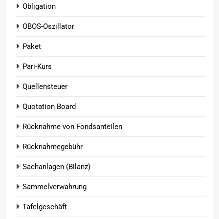
Obligation
OBOS-Oszillator
Paket
Pari-Kurs
Quellensteuer
Quotation Board
Rücknahme von Fondsanteilen
Rücknahmegebühr
Sachanlagen (Bilanz)
Sammelverwahrung
Tafelgeschäft