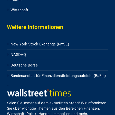
Wirtschaft
Weitere Informationen
New York Stock Exchange (NYSE)
NASDAQ
Deutsche Börse
Bundesanstalt für Finanzdienstleistungsaufsicht (BaFin)
Seien Sie immer auf dem aktuellsten Stand! Wir informieren
Sie über wichtige Themen aus den Bereichen Finanzen,
Wirtschaft, Politik, Handel, Immobilien und mehr.