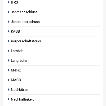
IFRS
Jahresabschluss
Jahresüberschuss
KAGB
Körperschaftsteuer
Lambda
Langläufer
M-Dax
MACD
Nachbörse
Nachhaltigkeit