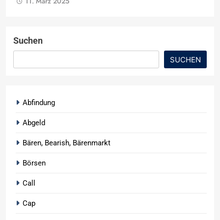
11. März 2025
Suchen
SUCHEN
Abfindung
Abgeld
Bären, Bearish, Bärenmarkt
Börsen
Call
Cap