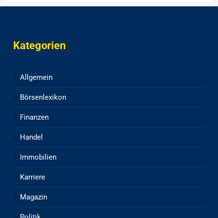
Kategorien
Allgemein
Börsenlexikon
Finanzen
Handel
Immobilien
Karriere
Magazin
Politik