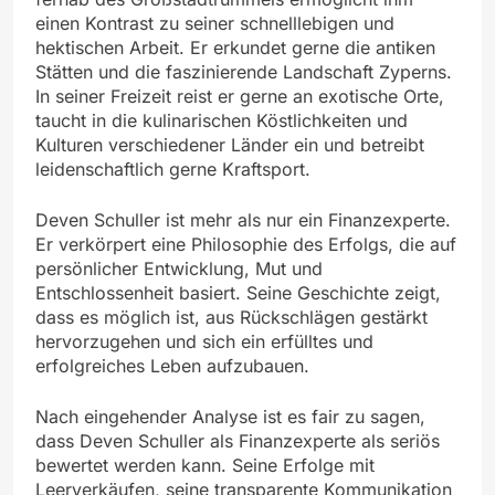
einen Kontrast zu seiner schnelllebigen und
hektischen Arbeit. Er erkundet gerne die antiken
Stätten und die faszinierende Landschaft Zyperns.
In seiner Freizeit reist er gerne an exotische Orte,
taucht in die kulinarischen Köstlichkeiten und
Kulturen verschiedener Länder ein und betreibt
leidenschaftlich gerne Kraftsport.
Deven Schuller ist mehr als nur ein Finanzexperte.
Er verkörpert eine Philosophie des Erfolgs, die auf
persönlicher Entwicklung, Mut und
Entschlossenheit basiert. Seine Geschichte zeigt,
dass es möglich ist, aus Rückschlägen gestärkt
hervorzugehen und sich ein erfülltes und
erfolgreiches Leben aufzubauen.
Nach eingehender Analyse ist es fair zu sagen,
dass Deven Schuller als Finanzexperte als seriös
bewertet werden kann. Seine Erfolge mit
Leerverkäufen, seine transparente Kommunikation