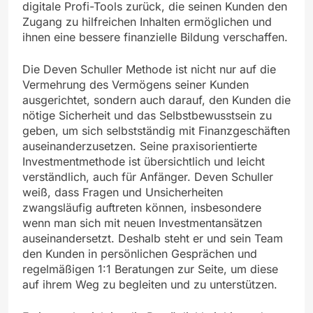
digitale Profi-Tools zurück, die seinen Kunden den
Zugang zu hilfreichen Inhalten ermöglichen und
ihnen eine bessere finanzielle Bildung verschaffen.
Die Deven Schuller Methode ist nicht nur auf die
Vermehrung des Vermögens seiner Kunden
ausgerichtet, sondern auch darauf, den Kunden die
nötige Sicherheit und das Selbstbewusstsein zu
geben, um sich selbstständig mit Finanzgeschäften
auseinanderzusetzen. Seine praxisorientierte
Investmentmethode ist übersichtlich und leicht
verständlich, auch für Anfänger. Deven Schuller
weiß, dass Fragen und Unsicherheiten
zwangsläufig auftreten können, insbesondere
wenn man sich mit neuen Investmentansätzen
auseinandersetzt. Deshalb steht er und sein Team
den Kunden in persönlichen Gesprächen und
regelmäßigen 1:1 Beratungen zur Seite, um diese
auf ihrem Weg zu begleiten und zu unterstützen.