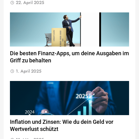
22. April 2025
Die besten Finanz-Apps, um deine Ausgaben im
Griff zu behalten
1. April 2025
Inflation und Zinsen: Wie du dein Geld vor
Wertverlust schützt