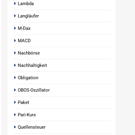
Lambda
Langläufer
M-Dax
MACD
Nachbörse
Nachhaltigkeit
Obligation
OBOS-Oszillator
Paket
Pari-Kurs
Quellensteuer