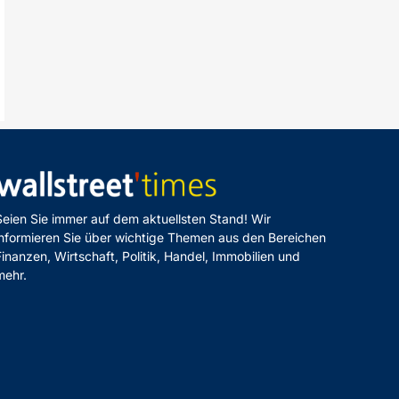
Seien Sie immer auf dem aktuellsten Stand! Wir
informieren Sie über wichtige Themen aus den Bereichen
Finanzen, Wirtschaft, Politik, Handel, Immobilien und
mehr.