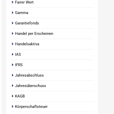
Fairer Wert
Gamma
Garantiefonds
Handel per Erscheinen
Handelsaktiva
IAS
IFRS
Jahresabschluss
Jahresüberschuss
KAGB
Körperschaftsteuer