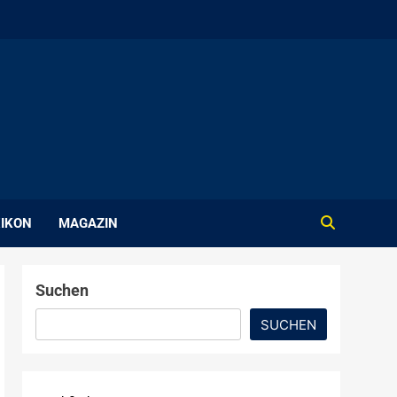
IKON
MAGAZIN
Suchen
SUCHEN