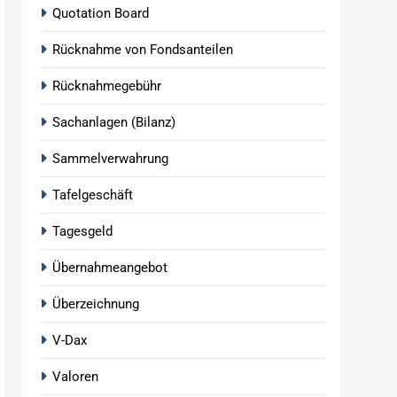
Quotation Board
Rücknahme von Fondsanteilen
Rücknahmegebühr
Sachanlagen (Bilanz)
Sammelverwahrung
Tafelgeschäft
Tagesgeld
Übernahmeangebot
Überzeichnung
V-Dax
Valoren