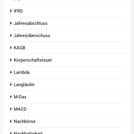
IFRS
Jahresabschluss
Jahresüberschuss
KAGB
Körperschaftsteuer
Lambda
Langläufer
M-Dax
MACD
Nachbörse
Nachhaltigkeit