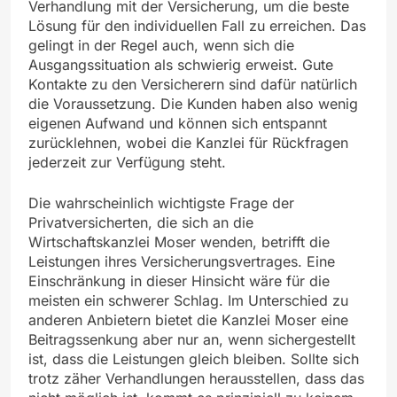
Verhandlung mit der Versicherung, um die beste
Lösung für den individuellen Fall zu erreichen. Das
gelingt in der Regel auch, wenn sich die
Ausgangssituation als schwierig erweist. Gute
Kontakte zu den Versicherern sind dafür natürlich
die Voraussetzung. Die Kunden haben also wenig
eigenen Aufwand und können sich entspannt
zurücklehnen, wobei die Kanzlei für Rückfragen
jederzeit zur Verfügung steht.
Die wahrscheinlich wichtigste Frage der
Privatversicherten, die sich an die
Wirtschaftskanzlei Moser wenden, betrifft die
Leistungen ihres Versicherungsvertrages. Eine
Einschränkung in dieser Hinsicht wäre für die
meisten ein schwerer Schlag. Im Unterschied zu
anderen Anbietern bietet die Kanzlei Moser eine
Beitragssenkung aber nur an, wenn sichergestellt
ist, dass die Leistungen gleich bleiben. Sollte sich
trotz zäher Verhandlungen herausstellen, dass das