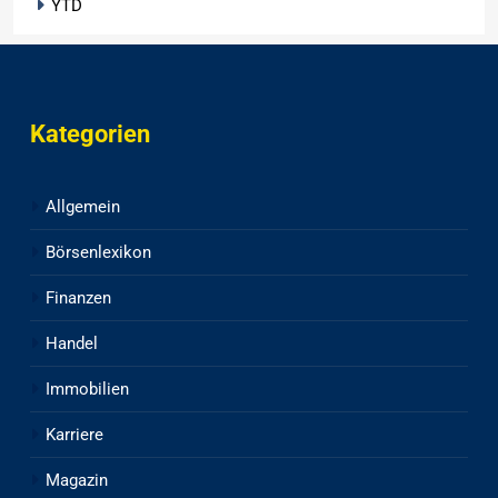
YTD
Kategorien
Allgemein
Börsenlexikon
Finanzen
Handel
Immobilien
Karriere
Magazin