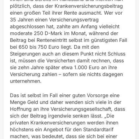
plötzlich, dass der Krankenversicherungsbeitrag
einen großen Teil ihrer Rente ausmacht. Wer vor
35 Jahren einen Versicherungsvertrag
abgeschlossen hat, zahlte am Anfang vielleicht
moderate 250 D-Mark im Monat, während der
Beitrag bei Renteneintritt selbst im günstigsten Fall
bei 650 bis 750 Euro liegt. Da mit den
Steigerungen auch an diesem Punkt nicht Schluss
ist, müssen die Versicherten damit rechnen, dass
sie zehn Jahre später etwa 1.000 Euro an ihre
Versicherung zahlen – sofern sie nichts dagegen
unternehmen.
Das ist selbst im Fall einer guten Vorsorge eine
Menge Geld und daher wenden sich viele in der
Hoffnung an ihre Versicherungsgesellschaft, dass
sich der Beitrag irgendwie senken lässt. „Die
privaten Krankenversicherungen werden ihnen
höchstens ein Angebot für den Standardtarif
machen, was bedeutet, dass sie sich bei einer