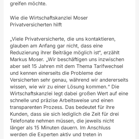
greifen möchte.
Wie die Wirtschaftskanzlei Moser
Privatversicherten hilft
„Viele Privatversicherte, die uns kontaktieren,
glauben am Anfang gar nicht, dass eine
Reduzierung ihrer Beiträge möglich ist“, erzählt
Markus Moser. „Wir beschäftigen uns inzwischen
aber seit 15 Jahren mit dem Thema Tarifwechsel
und kennen einerseits die Probleme der
Versicherten sehr genau, während wir andererseits
wissen, wie wir zu einer Lösung kommen.“ Die
Wirtschaftskanzlei legt dabei großen Wert auf eine
schnelle und präzise Arbeitsweise und einen
transparenten Prozess. Das bedeutet für ihre
Kunden, dass sie sich lediglich die Zeit für drei
Telefonate nehmen müssen, die jeweils nicht
länger als 15 Minuten dauern. Im Anschluss
werden die Experten aktiv und treten in