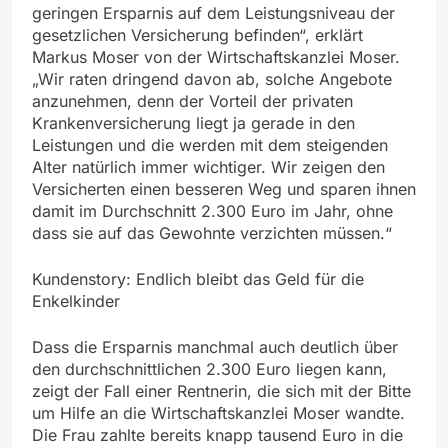
geringen Ersparnis auf dem Leistungsniveau der
gesetzlichen Versicherung befinden“, erklärt
Markus Moser von der Wirtschaftskanzlei Moser.
„Wir raten dringend davon ab, solche Angebote
anzunehmen, denn der Vorteil der privaten
Krankenversicherung liegt ja gerade in den
Leistungen und die werden mit dem steigenden
Alter natürlich immer wichtiger. Wir zeigen den
Versicherten einen besseren Weg und sparen ihnen
damit im Durchschnitt 2.300 Euro im Jahr, ohne
dass sie auf das Gewohnte verzichten müssen.“
Kundenstory: Endlich bleibt das Geld für die
Enkelkinder
Dass die Ersparnis manchmal auch deutlich über
den durchschnittlichen 2.300 Euro liegen kann,
zeigt der Fall einer Rentnerin, die sich mit der Bitte
um Hilfe an die Wirtschaftskanzlei Moser wandte.
Die Frau zahlte bereits knapp tausend Euro in die