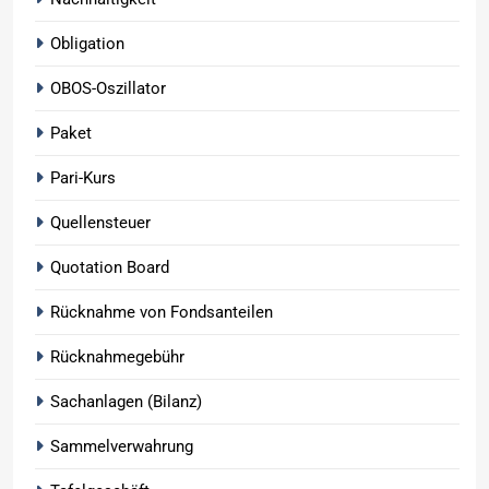
Obligation
OBOS-Oszillator
Paket
Pari-Kurs
Quellensteuer
Quotation Board
Rücknahme von Fondsanteilen
Rücknahmegebühr
Sachanlagen (Bilanz)
Sammelverwahrung