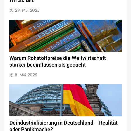
Wirtschaft
29. Mai 2025
Warum Rohstoffpreise die Weltwirtschaft
stärker beeinflussen als gedacht
8. Mai 2025
Deindustrialisierung in Deutschland – Realität
oder Panikmache?