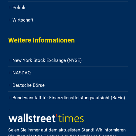
Politik
Wirtschaft
Weitere Informationen
New York Stock Exchange (NYSE)
NASDAQ
Deutsche Börse
Bundesanstalt für Finanzdienstleistungsaufsicht (BaFin)
Seien Sie immer auf dem aktuellsten Stand! Wir informieren