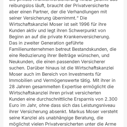
reibungslos läuft, braucht der Privatversicherte
aber einen Partner, der die Verhandlungen mit
seiner Versicherung übernimmt.“ Die
Wirtschaftskanzlei Moser ist seit 1996 für ihre
Kunden aktiv und legt ihren Schwerpunkt von
Beginn an auf die private Krankenversicherung.
Das in zweiter Generation geführte
Familienunternehmen betreut Bestandskunden, die
eine Reduzierung ihrer Beiträge wünschen, und
Neukunden, die einen passenden Versicherer
suchen. Darüber hinaus ist die Wirtschaftskanzlei
Moser auch im Bereich von Investments für
Immobilien und Vermögenswerte tätig. Mit ihrer in
28 Jahren gesammelten Expertise ermöglicht die
Wirtschaftskanzlei ihren privat versicherten
Kunden eine durchschnittliche Ersparnis von 2.300
Euro im Jahr, ohne dass sich das Leistungsniveau
ihrer Versicherung absenkt. Markus Moser versteht
seine Kanzlei als unabhängige Beratung, die
möglichst vielen Privatversicherten unter die Arme