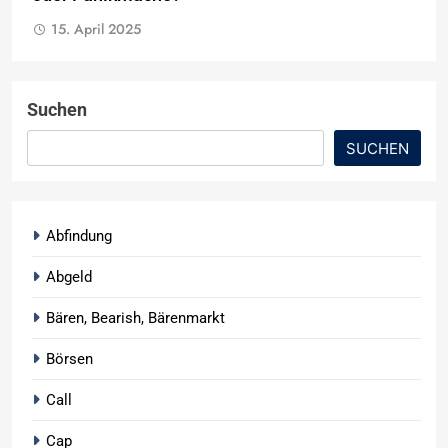
15. April 2025
Suchen
SUCHEN
Abfindung
Abgeld
Bären, Bearish, Bärenmarkt
Börsen
Call
Cap