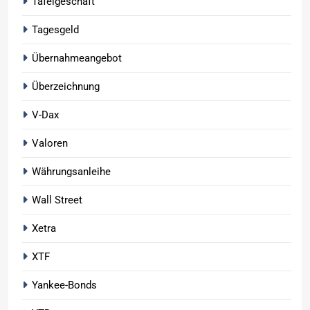
Tafelgeschäft
Tagesgeld
Übernahmeangebot
Überzeichnung
V-Dax
Valoren
Währungsanleihe
Wall Street
Xetra
XTF
Yankee-Bonds