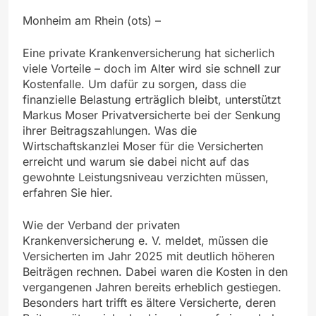
Monheim am Rhein (ots) –
Eine private Krankenversicherung hat sicherlich
viele Vorteile – doch im Alter wird sie schnell zur
Kostenfalle. Um dafür zu sorgen, dass die
finanzielle Belastung erträglich bleibt, unterstützt
Markus Moser Privatversicherte bei der Senkung
ihrer Beitragszahlungen. Was die
Wirtschaftskanzlei Moser für die Versicherten
erreicht und warum sie dabei nicht auf das
gewohnte Leistungsniveau verzichten müssen,
erfahren Sie hier.
Wie der Verband der privaten
Krankenversicherung e. V. meldet, müssen die
Versicherten im Jahr 2025 mit deutlich höheren
Beiträgen rechnen. Dabei waren die Kosten in den
vergangenen Jahren bereits erheblich gestiegen.
Besonders hart trifft es ältere Versicherte, deren