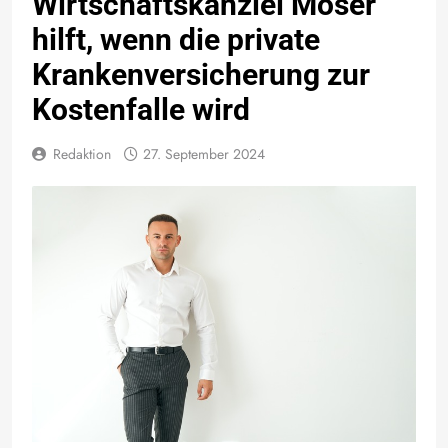
Wirtschaftskanzlei Moser
hilft, wenn die private
Krankenversicherung zur
Kostenfalle wird
Redaktion
27. September 2024