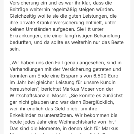
Versicherung ein und es war ihr klar, dass die
Beiträge weiterhin regelmäßig steigen würden.
Gleichzeitig wollte sie die guten Leistungen, die
ihre private Krankenversicherung enthielt, unter
keinen Umständen aufgeben. Sie litt unter
Erkrankungen, die einer langfristigen Behandlung
bedurften, und da sollte es weiterhin nur das Beste
sein.
„Wir haben uns den Fall genau angesehen, sind in
Verhandlungen mit der Versicherung getreten und
konnten am Ende eine Ersparnis von 6.500 Euro
im Jahr bei gleicher Leistung für unsere Kundin
herausholen“, berichtet Markus Moser von der
Wirtschaftskanzlei Moser. „Sie konnte es zunächst
gar nicht glauben und war dann überglücklich,
weil ihr endlich das Geld blieb, um ihre
Enkelkinder zu unterstützen. Wir bekommen bis
heute jedes Jahr eine Weihnachtskarte von ihr.“
Das sind die Momente, in denen sich für Markus