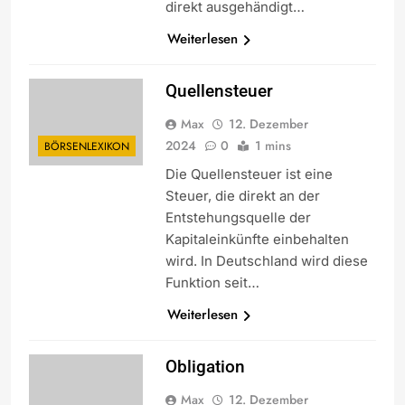
direkt ausgehändigt…
Weiterlesen
Quellensteuer
Max
12. Dezember
2024
0
1 mins
BÖRSENLEXIKON
Die Quellensteuer ist eine
Steuer, die direkt an der
Entstehungsquelle der
Kapitaleinkünfte einbehalten
wird. In Deutschland wird diese
Funktion seit…
Weiterlesen
Obligation
Max
12. Dezember