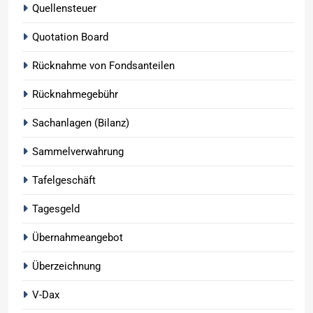
Quellensteuer
Quotation Board
Rücknahme von Fondsanteilen
Rücknahmegebühr
Sachanlagen (Bilanz)
Sammelverwahrung
Tafelgeschäft
Tagesgeld
Übernahmeangebot
Überzeichnung
V-Dax