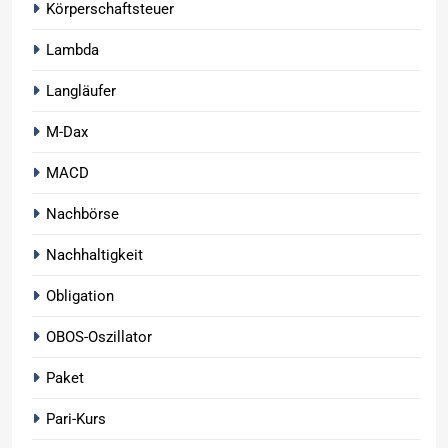
Körperschaftsteuer
Lambda
Langläufer
M-Dax
MACD
Nachbörse
Nachhaltigkeit
Obligation
OBOS-Oszillator
Paket
Pari-Kurs