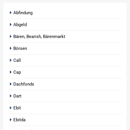
Abfindung
Abgeld
Bären, Bearish, Bärenmarkt
Börsen
Call
Cap
Dachfonds
Dart
Ebit
Ebitda