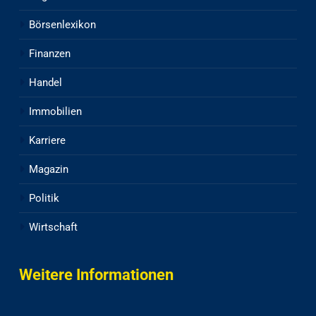
Börsenlexikon
Finanzen
Handel
Immobilien
Karriere
Magazin
Politik
Wirtschaft
Weitere Informationen