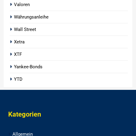
Valoren
Währungsanleihe
Wall Street
Xetra
XTF
Yankee-Bonds
YTD
Kategorien
Allgemein