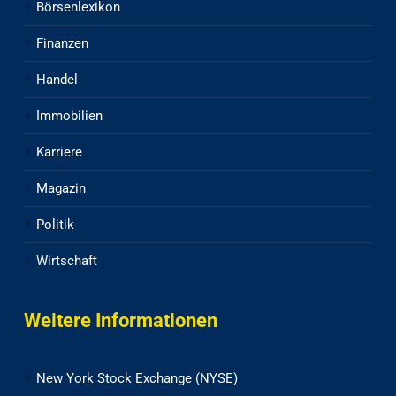
Börsenlexikon
Finanzen
Handel
Immobilien
Karriere
Magazin
Politik
Wirtschaft
Weitere Informationen
New York Stock Exchange (NYSE)