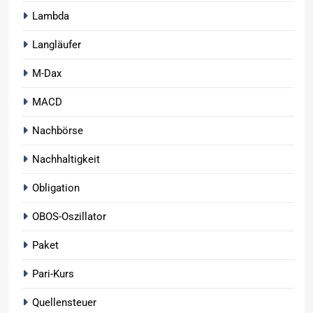
Lambda
Langläufer
M-Dax
MACD
Nachbörse
Nachhaltigkeit
Obligation
OBOS-Oszillator
Paket
Pari-Kurs
Quellensteuer