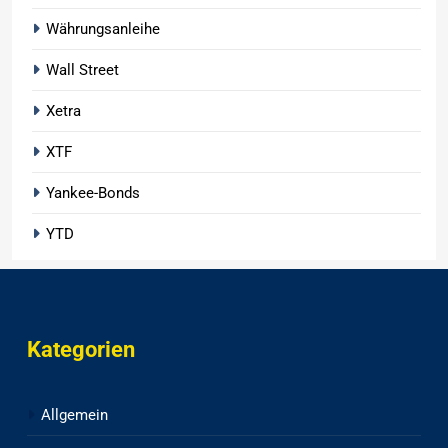
Währungsanleihe
Wall Street
Xetra
XTF
Yankee-Bonds
YTD
Kategorien
Allgemein