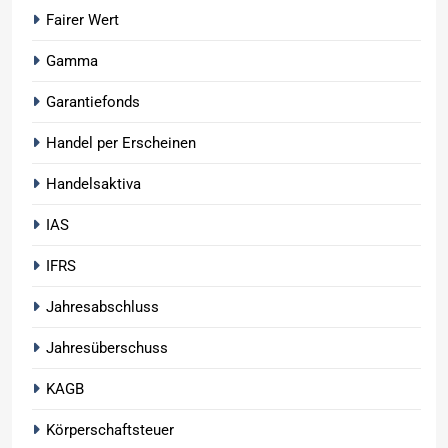
Fairer Wert
Gamma
Garantiefonds
Handel per Erscheinen
Handelsaktiva
IAS
IFRS
Jahresabschluss
Jahresüberschuss
KAGB
Körperschaftsteuer