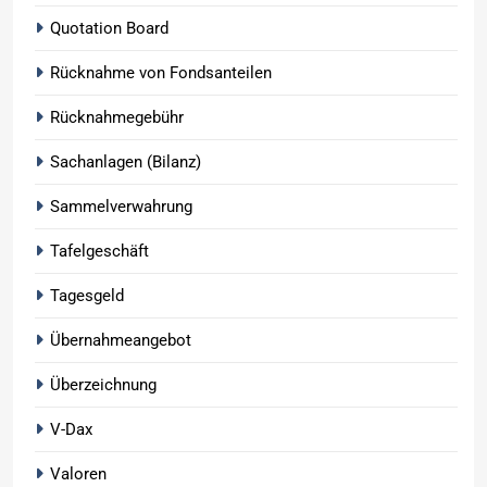
Quotation Board
Rücknahme von Fondsanteilen
Rücknahmegebühr
Sachanlagen (Bilanz)
Sammelverwahrung
Tafelgeschäft
Tagesgeld
Übernahmeangebot
Überzeichnung
V-Dax
Valoren