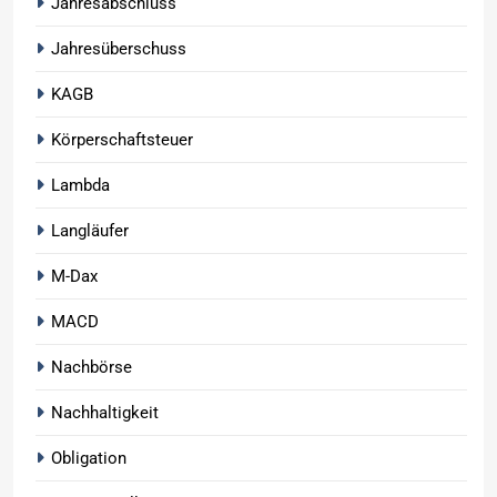
Jahresabschluss
Jahresüberschuss
KAGB
Körperschaftsteuer
Lambda
Langläufer
M-Dax
MACD
Nachbörse
Nachhaltigkeit
Obligation