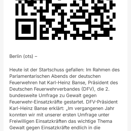
Berlin (ots) –
Heute ist der Startschuss gefallen: Im Rahmen des
Parlamentarischen Abends der deutschen
Feuerwehren hat Karl-Heinz Banse, Präsident des
Deutschen Feuerwehrverbandes (DFV), die 2.
bundesweite Umfrage zu Gewalt gegen
Feuerwehr-Einsatzkräfte gestartet. DFV-Präsident
Karl-Heinz Banse erklärt: „Im vergangenen Jahr
konnten wir mit unserer ersten Umfrage unter
Freiwilligen Einsatzkräften das wichtige Thema
Gewalt gegen Einsatzkräfte endlich in die