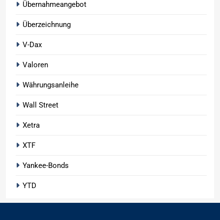
Übernahmeangebot
Überzeichnung
V-Dax
Valoren
Währungsanleihe
Wall Street
Xetra
XTF
Yankee-Bonds
YTD