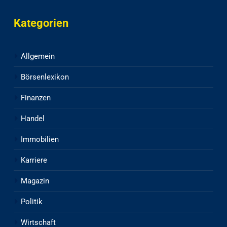
Kategorien
Allgemein
Börsenlexikon
Finanzen
Handel
Immobilien
Karriere
Magazin
Politik
Wirtschaft