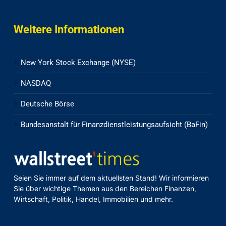
Weitere Informationen
New York Stock Exchange (NYSE)
NASDAQ
Deutsche Börse
Bundesanstalt für Finanzdienstleistungsaufsicht (BaFin)
Seien Sie immer auf dem aktuellsten Stand! Wir informieren
Sie über wichtige Themen aus den Bereichen Finanzen,
Wirtschaft, Politik, Handel, Immobilien und mehr.