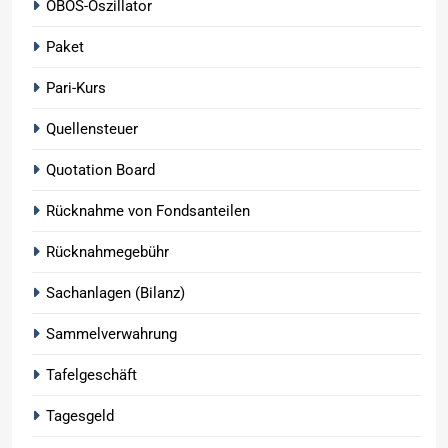
OBOS-Oszillator
Paket
Pari-Kurs
Quellensteuer
Quotation Board
Rücknahme von Fondsanteilen
Rücknahmegebühr
Sachanlagen (Bilanz)
Sammelverwahrung
Tafelgeschäft
Tagesgeld