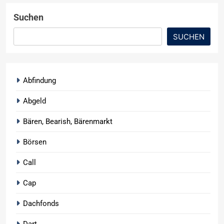
Suchen
SUCHEN
Abfindung
Abgeld
Bären, Bearish, Bärenmarkt
Börsen
Call
Cap
Dachfonds
Dart