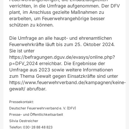
verrichten, in die Umfrage aufgenommen. Der DFV
plant, im Anschluss gezielte Maßnahmen zu
erarbeiten, um Feuerwehrangehörige besser
schützen zu können.
Die Umfrage an alle haupt- und ehrenamtlichen
Feuerwehrkräfte läuft bis zum 25. Oktober 2024.
Sie ist unter
https://befragungen.dguv.de/evasys/online.php?
p=DFV_2024 erreichbar. Die Ergebnisse der
Umfrage aus 2023 sowie weitere Informationen
zum Thema Gewalt gegen Einsatzkräfte sind unter
https://www.feuerwehrverband.de/kampagnen/keine-
gewalt/ abrufbar.
Pressekontakt:
Deutscher Feuerwehrverband e. V. (DFV)
Presse- und Öffentlichkeitsarbeit
Silvia Oestreicher
Telefon: 030-28 88 48 823