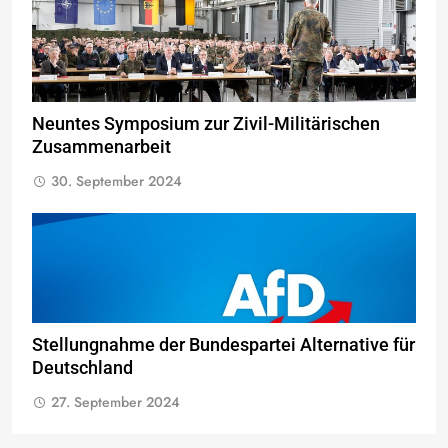
Neuntes Symposium zur Zivil-Militärischen
Zusammenarbeit
30. September 2024
Stellungnahme der Bundespartei Alternative für
Deutschland
27. September 2024