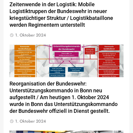
Zeitenwende in der Logistik: Mobile
Logistiktruppen der Bundeswehr in neuer
kriegstüchtiger Struktur / Logistikbataillone
werden Regimentern unterstellt
1. Oktober 2024
Reorganisation der Bundeswehr:
Unterstützungskommando in Bonn neu
aufgestellt / Am heutigen 1. Oktober 2024
wurde in Bonn das Unterstützungskommando
der Bundeswehr offiziell in Dienst gestellt.
1. Oktober 2024