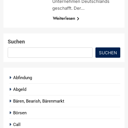
Unternehmen Deutschlands
geschafft. Der…
Weiterlesen
Suchen
SUCHEN
Abfindung
Abgeld
Bären, Bearish, Bärenmarkt
Börsen
Call