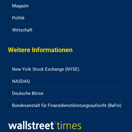
Magazin
Politik
Wirtschaft
Weitere Informationen
New York Stock Exchange (NYSE)
NASDAQ
Deutsche Börse
Bundesanstalt für Finanzdienstleistungsaufsicht (BaFin)