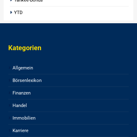
YTD
Kategorien
Allgemein
Börsenlexikon
Finanzen
Handel
Immobilien
Karriere