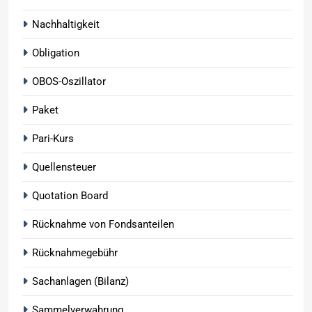
Nachhaltigkeit
Obligation
OBOS-Oszillator
Paket
Pari-Kurs
Quellensteuer
Quotation Board
Rücknahme von Fondsanteilen
Rücknahmegebühr
Sachanlagen (Bilanz)
Sammelverwahrung