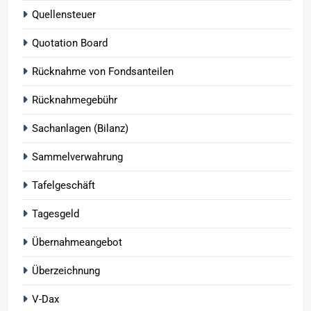
Quellensteuer
Quotation Board
Rücknahme von Fondsanteilen
Rücknahmegebühr
Sachanlagen (Bilanz)
Sammelverwahrung
Tafelgeschäft
Tagesgeld
Übernahmeangebot
Überzeichnung
V-Dax