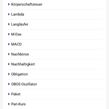
Körperschaftsteuer
Lambda
Langläufer
M-Dax
MACD
Nachbörse
Nachhaltigkeit
Obligation
OBOS-Oszillator
Paket
Pari-Kurs