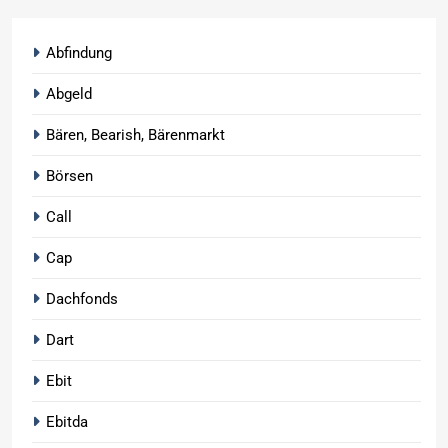
Abfindung
Abgeld
Bären, Bearish, Bärenmarkt
Börsen
Call
Cap
Dachfonds
Dart
Ebit
Ebitda