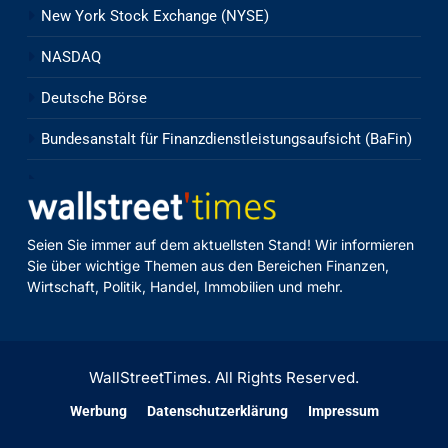
New York Stock Exchange (NYSE)
NASDAQ
Deutsche Börse
Bundesanstalt für Finanzdienstleistungsaufsicht (BaFin)
Seien Sie immer auf dem aktuellsten Stand! Wir informieren
Sie über wichtige Themen aus den Bereichen Finanzen,
Wirtschaft, Politik, Handel, Immobilien und mehr.
WallStreetTimes. All Rights Reserved.
Werbung
Datenschutzerklärung
Impressum