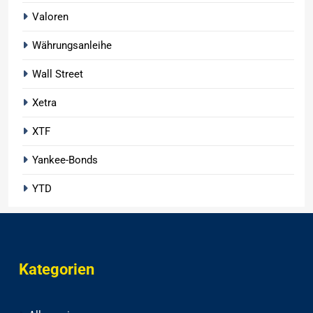
Valoren
Währungsanleihe
Wall Street
Xetra
XTF
Yankee-Bonds
YTD
Kategorien