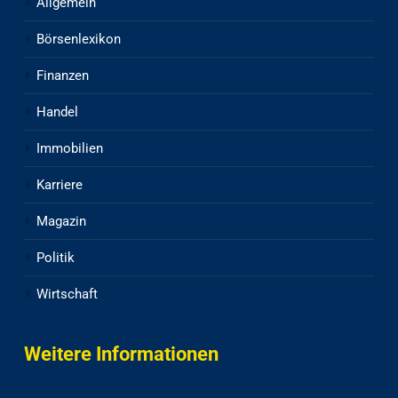
Allgemein
Börsenlexikon
Finanzen
Handel
Immobilien
Karriere
Magazin
Politik
Wirtschaft
Weitere Informationen