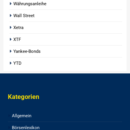
Währungsanleihe
Wall Street
Xetra
XTF
Yankee-Bonds
YTD
Kategorien
Allgemein
Börsenlexikon