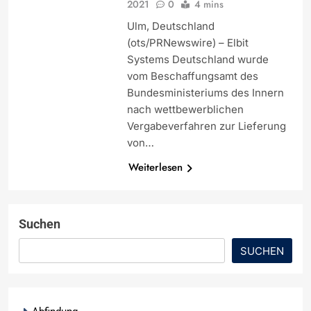
2021
0
4 mins
Ulm, Deutschland
(ots/PRNewswire) – Elbit
Systems Deutschland wurde
vom Beschaffungsamt des
Bundesministeriums des Innern
nach wettbewerblichen
Vergabeverfahren zur Lieferung
von…
Weiterlesen
Suchen
SUCHEN