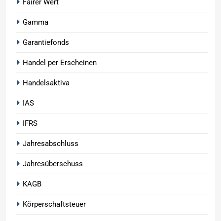
Fairer Wert
Gamma
Garantiefonds
Handel per Erscheinen
Handelsaktiva
IAS
IFRS
Jahresabschluss
Jahresüberschuss
KAGB
Körperschaftsteuer