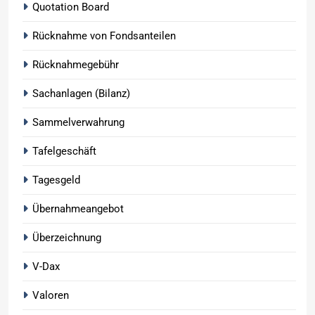
Quotation Board
Rücknahme von Fondsanteilen
Rücknahmegebühr
Sachanlagen (Bilanz)
Sammelverwahrung
Tafelgeschäft
Tagesgeld
Übernahmeangebot
Überzeichnung
V-Dax
Valoren