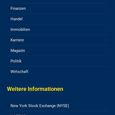
Finanzen
Handel
Immobilien
Karriere
Magazin
Politik
Wirtschaft
Weitere Informationen
New York Stock Exchange (NYSE)