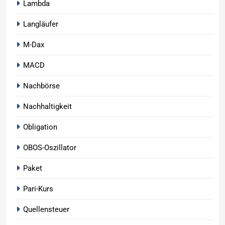
Lambda
Langläufer
M-Dax
MACD
Nachbörse
Nachhaltigkeit
Obligation
OBOS-Oszillator
Paket
Pari-Kurs
Quellensteuer