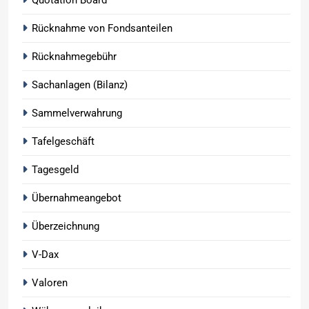
Rücknahme von Fondsanteilen
Rücknahmegebühr
Sachanlagen (Bilanz)
Sammelverwahrung
Tafelgeschäft
Tagesgeld
Übernahmeangebot
Überzeichnung
V-Dax
Valoren