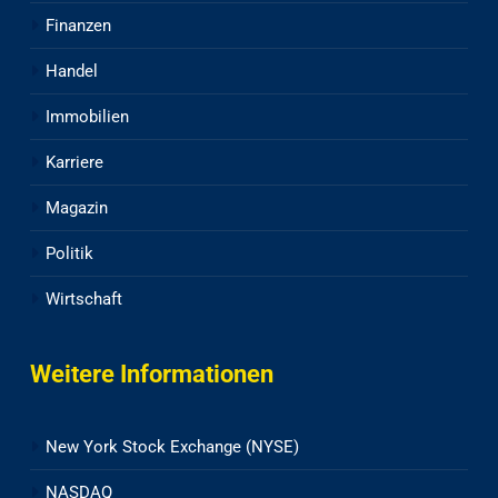
Finanzen
Handel
Immobilien
Karriere
Magazin
Politik
Wirtschaft
Weitere Informationen
New York Stock Exchange (NYSE)
NASDAQ