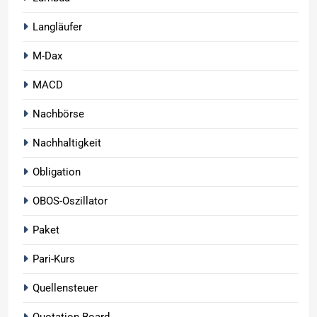
Langläufer
M-Dax
MACD
Nachbörse
Nachhaltigkeit
Obligation
OBOS-Oszillator
Paket
Pari-Kurs
Quellensteuer
Quotation Board