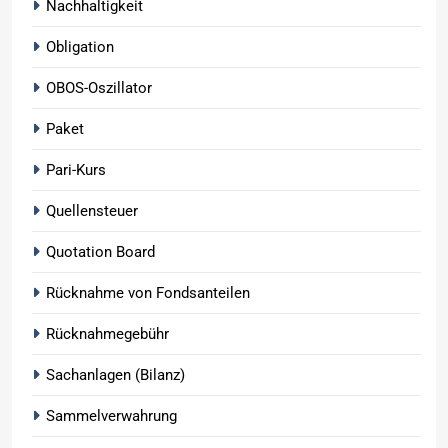
Nachhaltigkeit
Obligation
OBOS-Oszillator
Paket
Pari-Kurs
Quellensteuer
Quotation Board
Rücknahme von Fondsanteilen
Rücknahmegebühr
Sachanlagen (Bilanz)
Sammelverwahrung