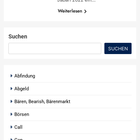
Weiterlesen
Suchen
SUCHEN
Abfindung
Abgeld
Bären, Bearish, Bärenmarkt
Börsen
Call
Cap