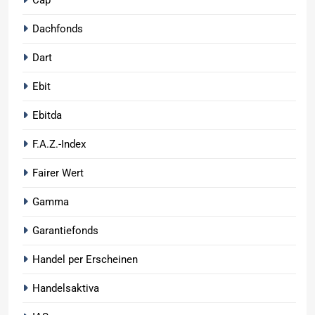
Dachfonds
Dart
Ebit
Ebitda
F.A.Z.-Index
Fairer Wert
Gamma
Garantiefonds
Handel per Erscheinen
Handelsaktiva