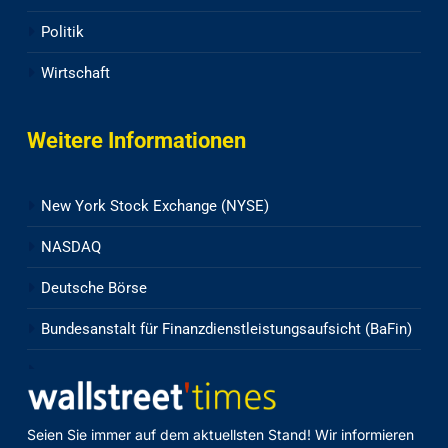
Politik
Wirtschaft
Weitere Informationen
New York Stock Exchange (NYSE)
NASDAQ
Deutsche Börse
Bundesanstalt für Finanzdienstleistungsaufsicht (BaFin)
Seien Sie immer auf dem aktuellsten Stand! Wir informieren