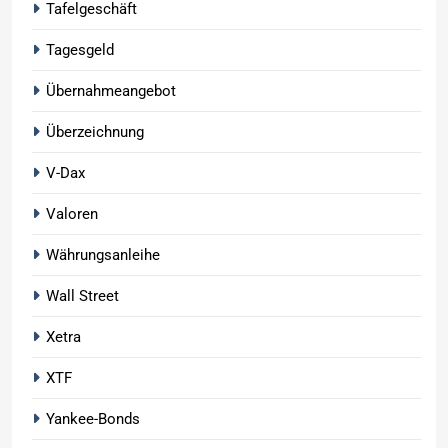
Tafelgeschäft
Tagesgeld
Übernahmeangebot
Überzeichnung
V-Dax
Valoren
Währungsanleihe
Wall Street
Xetra
XTF
Yankee-Bonds