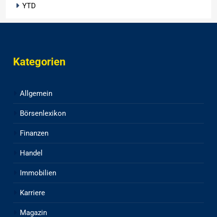
YTD
Kategorien
Allgemein
Börsenlexikon
Finanzen
Handel
Immobilien
Karriere
Magazin