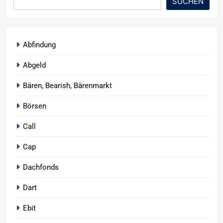
SUCHEN
Abfindung
Abgeld
Bären, Bearish, Bärenmarkt
Börsen
Call
Cap
Dachfonds
Dart
Ebit