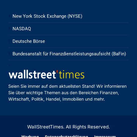
New York Stock Exchange (NYSE)
NASDAQ
Deutsche Börse
Bundesanstalt für Finanzdienstleistungsaufsicht (BaFin)
Seien Sie immer auf dem aktuellsten Stand! Wir informieren
Sie über wichtige Themen aus den Bereichen Finanzen,
Wirtschaft, Politik, Handel, Immobilien und mehr.
WallStreetTimes. All Rights Reserved.