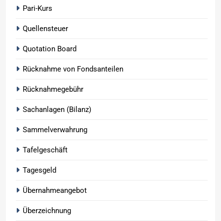
Pari-Kurs
Quellensteuer
Quotation Board
Rücknahme von Fondsanteilen
Rücknahmegebühr
Sachanlagen (Bilanz)
Sammelverwahrung
Tafelgeschäft
Tagesgeld
Übernahmeangebot
Überzeichnung