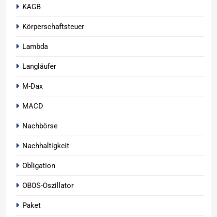
KAGB
Körperschaftsteuer
Lambda
Langläufer
M-Dax
MACD
Nachbörse
Nachhaltigkeit
Obligation
OBOS-Oszillator
Paket