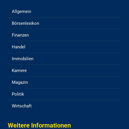
Allgemein
Börsenlexikon
Finanzen
Handel
Immobilien
Karriere
Magazin
Politik
Wirtschaft
Weitere Informationen