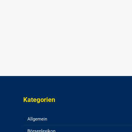
Kategorien
Allgemein
Börsenlexikon