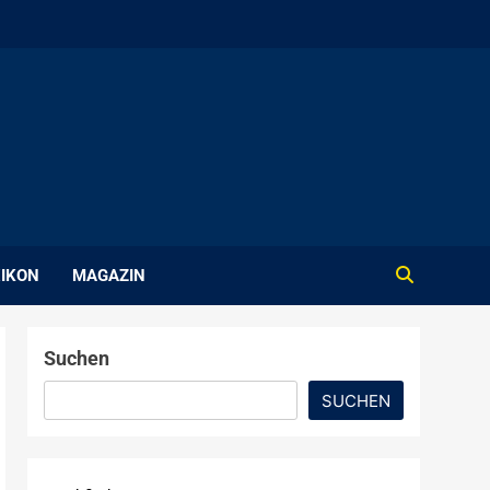
IKON
MAGAZIN
Suchen
SUCHEN