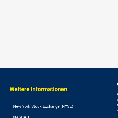
Weitere Informationen
New York Stock Exchange (NYSE)
NASDAQ