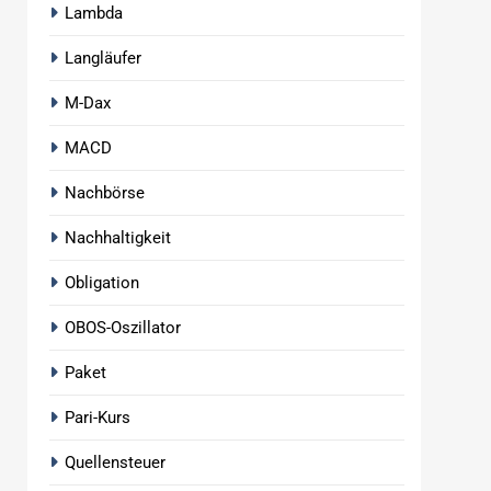
Lambda
Langläufer
M-Dax
MACD
Nachbörse
Nachhaltigkeit
Obligation
OBOS-Oszillator
Paket
Pari-Kurs
Quellensteuer