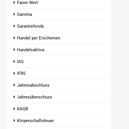
Fairer Wert
Gamma
Garantiefonds
Handel per Erscheinen
Handelsaktiva
IAS
IFRS
Jahresabschluss
Jahresüberschuss
KAGB
Körperschaftsteuer