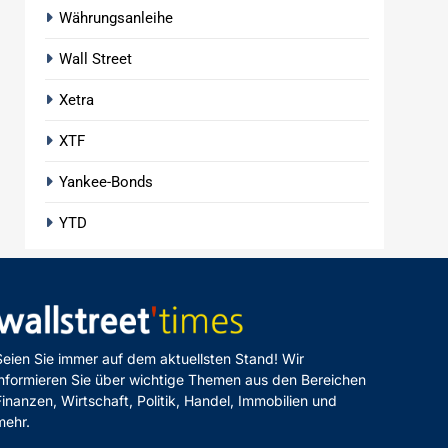
Währungsanleihe
Wall Street
Xetra
XTF
Yankee-Bonds
YTD
Seien Sie immer auf dem aktuellsten Stand! Wir
informieren Sie über wichtige Themen aus den Bereichen
Finanzen, Wirtschaft, Politik, Handel, Immobilien und
mehr.