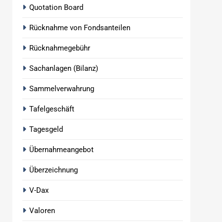
Quotation Board
Rücknahme von Fondsanteilen
Rücknahmegebühr
Sachanlagen (Bilanz)
Sammelverwahrung
Tafelgeschäft
Tagesgeld
Übernahmeangebot
Überzeichnung
V-Dax
Valoren