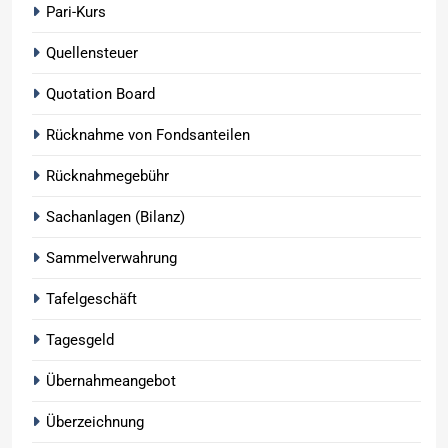
Pari-Kurs
Quellensteuer
Quotation Board
Rücknahme von Fondsanteilen
Rücknahmegebühr
Sachanlagen (Bilanz)
Sammelverwahrung
Tafelgeschäft
Tagesgeld
Übernahmeangebot
Überzeichnung