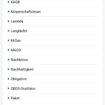
KAGB
Körperschaftsteuer
Lambda
Langläufer
M-Dax
MACD
Nachbörse
Nachhaltigkeit
Obligation
OBOS-Oszillator
Paket