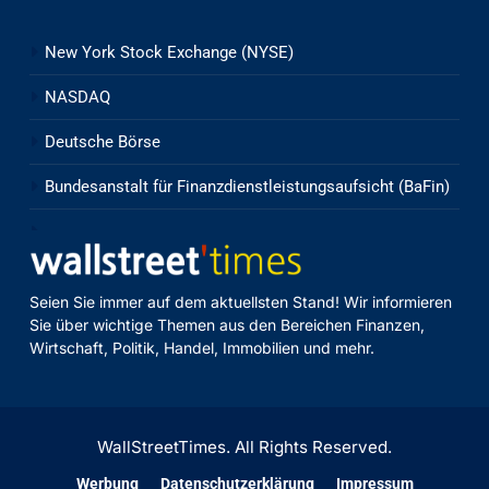
New York Stock Exchange (NYSE)
NASDAQ
Deutsche Börse
Bundesanstalt für Finanzdienstleistungsaufsicht (BaFin)
Seien Sie immer auf dem aktuellsten Stand! Wir informieren
Sie über wichtige Themen aus den Bereichen Finanzen,
Wirtschaft, Politik, Handel, Immobilien und mehr.
WallStreetTimes. All Rights Reserved.
Werbung
Datenschutzerklärung
Impressum