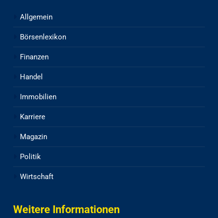
Allgemein
Börsenlexikon
Finanzen
Handel
Immobilien
Karriere
Magazin
Politik
Wirtschaft
Weitere Informationen