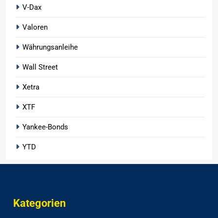
V-Dax
Valoren
Währungsanleihe
Wall Street
Xetra
XTF
Yankee-Bonds
YTD
Kategorien