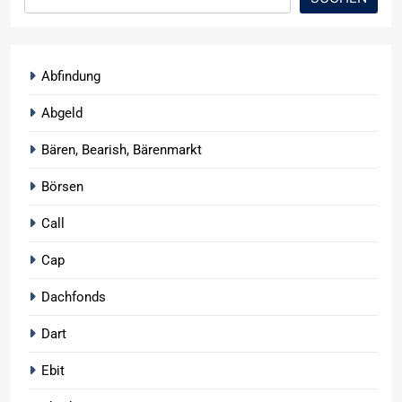
Abfindung
Abgeld
Bären, Bearish, Bärenmarkt
Börsen
Call
Cap
Dachfonds
Dart
Ebit