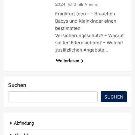
2024
0
9 mins
Frankfurt (ots) – – Brauchen
Babys und Kleinkinder einen
bestimmten
Versicherungsschutz? – Worauf
sollten Eltern achten? – Welche
zusätzlichen Angebote…
Weiterlesen
Suchen
SUCHEN
Abfindung