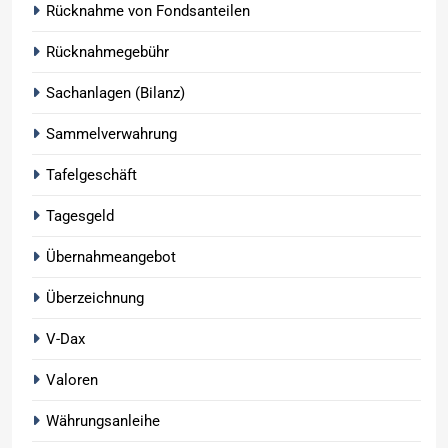
Rücknahme von Fondsanteilen
Rücknahmegebühr
Sachanlagen (Bilanz)
Sammelverwahrung
Tafelgeschäft
Tagesgeld
Übernahmeangebot
Überzeichnung
V-Dax
Valoren
Währungsanleihe