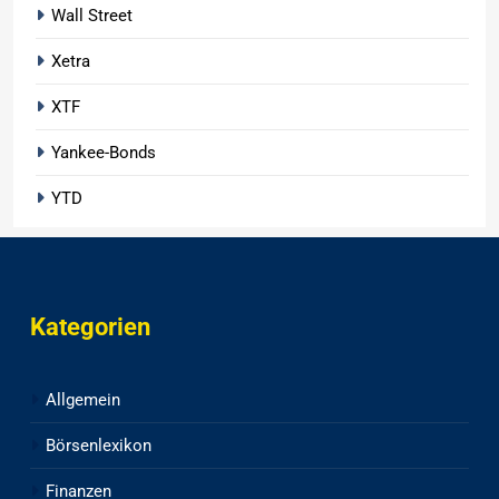
Wall Street
Xetra
XTF
Yankee-Bonds
YTD
Kategorien
Allgemein
Börsenlexikon
Finanzen