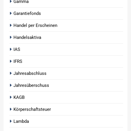
Gamma
Garantiefonds
Handel per Erscheinen
Handelsaktiva
IAS
IFRS
Jahresabschluss
Jahresüberschuss
KAGB
Körperschaftsteuer
Lambda