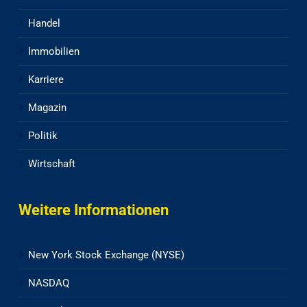
Handel
Immobilien
Karriere
Magazin
Politik
Wirtschaft
Weitere Informationen
New York Stock Exchange (NYSE)
NASDAQ