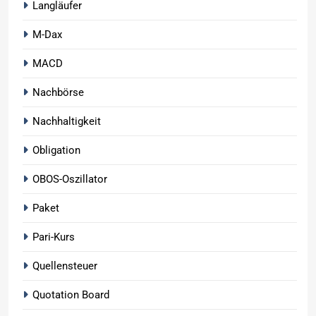
Langläufer
M-Dax
MACD
Nachbörse
Nachhaltigkeit
Obligation
OBOS-Oszillator
Paket
Pari-Kurs
Quellensteuer
Quotation Board