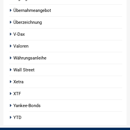
Übernahmeangebot
Überzeichnung
V-Dax
Valoren
Währungsanleihe
Wall Street
Xetra
XTF
Yankee-Bonds
YTD