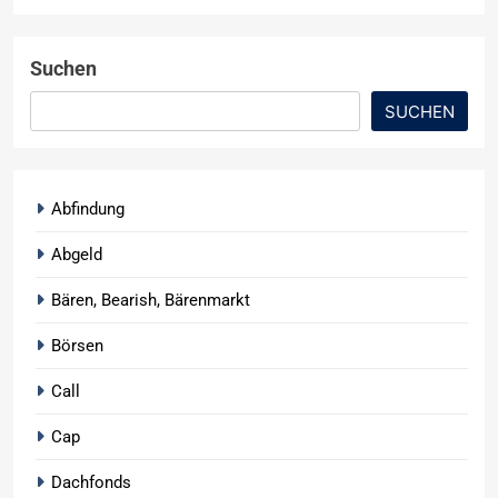
Suchen
SUCHEN
Abfindung
Abgeld
Bären, Bearish, Bärenmarkt
Börsen
Call
Cap
Dachfonds