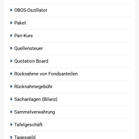
OBOS-Oszillator
Paket
Pari-Kurs
Quellensteuer
Quotation Board
Rücknahme von Fondsanteilen
Rücknahmegebühr
Sachanlagen (Bilanz)
Sammelverwahrung
Tafelgeschäft
Tagesgeld