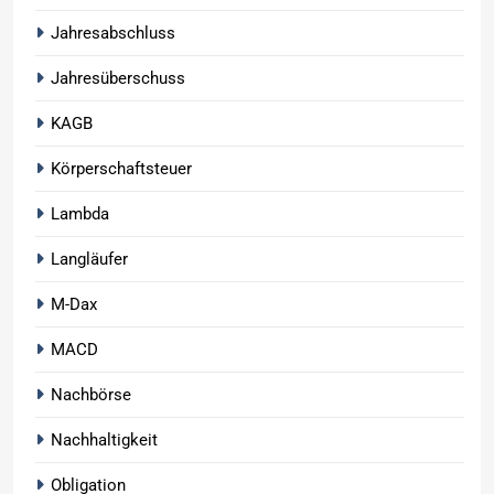
Jahresabschluss
Jahresüberschuss
KAGB
Körperschaftsteuer
Lambda
Langläufer
M-Dax
MACD
Nachbörse
Nachhaltigkeit
Obligation