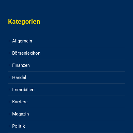
Kategorien
Allgemein
Börsenlexikon
Finanzen
Handel
Immobilien
Karriere
Magazin
Politik