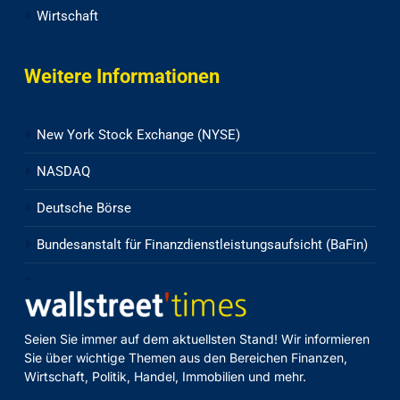
Wirtschaft
Weitere Informationen
New York Stock Exchange (NYSE)
NASDAQ
Deutsche Börse
Bundesanstalt für Finanzdienstleistungsaufsicht (BaFin)
Seien Sie immer auf dem aktuellsten Stand! Wir informieren
Sie über wichtige Themen aus den Bereichen Finanzen,
Wirtschaft, Politik, Handel, Immobilien und mehr.