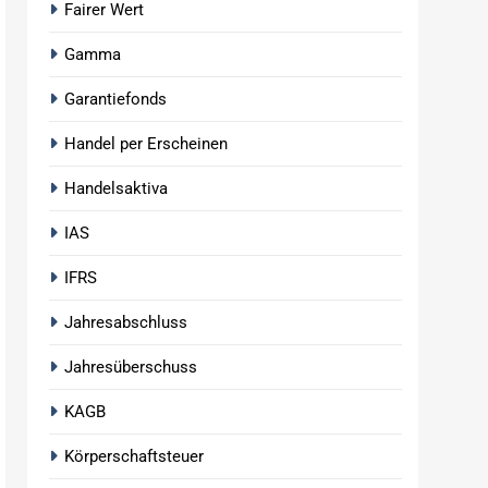
Fairer Wert
Gamma
Garantiefonds
Handel per Erscheinen
Handelsaktiva
IAS
IFRS
Jahresabschluss
Jahresüberschuss
KAGB
Körperschaftsteuer