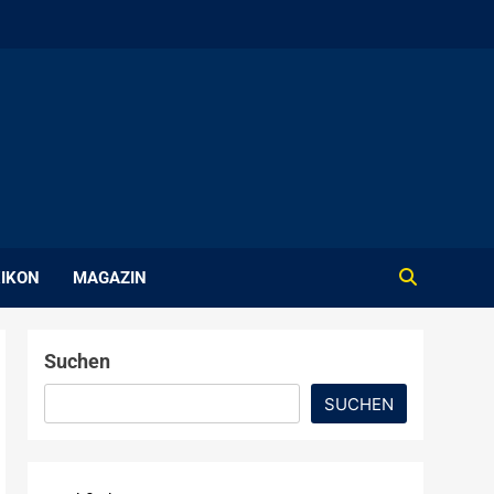
IKON
MAGAZIN
Suchen
SUCHEN