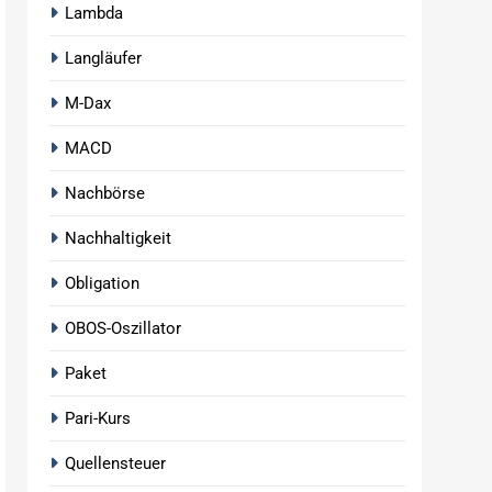
Lambda
Langläufer
M-Dax
MACD
Nachbörse
Nachhaltigkeit
Obligation
OBOS-Oszillator
Paket
Pari-Kurs
Quellensteuer