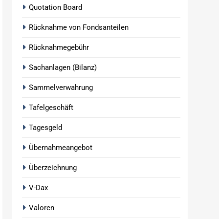
Quotation Board
Rücknahme von Fondsanteilen
Rücknahmegebühr
Sachanlagen (Bilanz)
Sammelverwahrung
Tafelgeschäft
Tagesgeld
Übernahmeangebot
Überzeichnung
V-Dax
Valoren