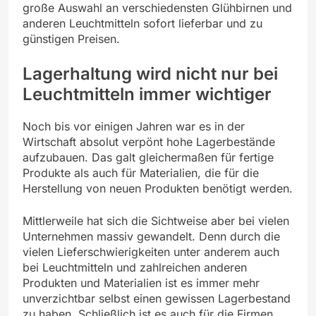
große Auswahl an verschiedensten Glühbirnen und
anderen Leuchtmitteln sofort lieferbar und zu
günstigen Preisen.
Lagerhaltung wird nicht nur bei
Leuchtmitteln immer wichtiger
Noch bis vor einigen Jahren war es in der
Wirtschaft absolut verpönt hohe Lagerbestände
aufzubauen. Das galt gleichermaßen für fertige
Produkte als auch für Materialien, die für die
Herstellung von neuen Produkten benötigt werden.
Mittlerweile hat sich die Sichtweise aber bei vielen
Unternehmen massiv gewandelt. Denn durch die
vielen Lieferschwierigkeiten unter anderem auch
bei Leuchtmitteln und zahlreichen anderen
Produkten und Materialien ist es immer mehr
unverzichtbar selbst einen gewissen Lagerbestand
zu haben. Schließlich ist es auch für die Firmen