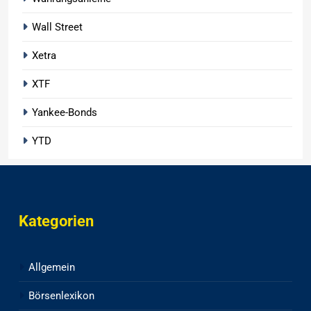
Wall Street
Xetra
XTF
Yankee-Bonds
YTD
Kategorien
Allgemein
Börsenlexikon