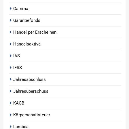
Gamma
Garantiefonds
Handel per Erscheinen
Handelsaktiva
IAS
IFRS
Jahresabschluss
Jahresüberschuss
KAGB
Körperschaftsteuer
Lambda