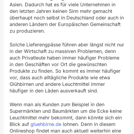
Asien. Dadurch hat es für viele Unternehmen in
den letzten Jahren keinen Sinn mehr gemacht
überhaupt noch selbst in Deutschland oder auch in
anderen Ländern der Europäischen Gemeinschaft
zu produzieren.
Solche Lieferengpässe führen aber längst nicht nur
in der Wirtschaft zu massiven Problemen, denn
auch Privatleute haben immer häufiger Probleme
in den Geschäften vor Ort die gewünschten
Produkte zu finden. So kommt es immer häufiger
vor, dass auch alltägliche Produkte wie etwa
Glühbirnen und andere Leuchtmittel immer
häufiger in den Läden ausverkauft sind.
Wenn man als Kunden zum Beispiel in den
Supermärkten und Baumärkten um die Ecke keine
Leuchtmittel mehr bekommt, dann könnte sich ein
Blick auf
gluehbirne.de
lohnen. Denn in diesem
Onlineshop findet man auch aktuell weiterhin eine