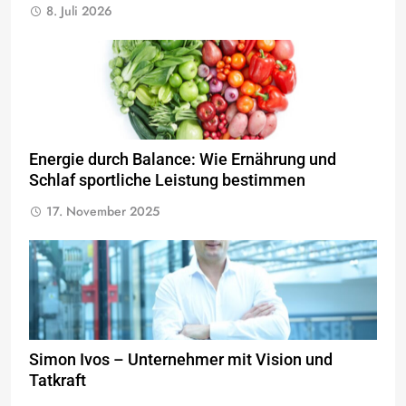
8. Juli 2026
Energie durch Balance: Wie Ernährung und
Schlaf sportliche Leistung bestimmen
17. November 2025
Simon Ivos – Unternehmer mit Vision und
Tatkraft