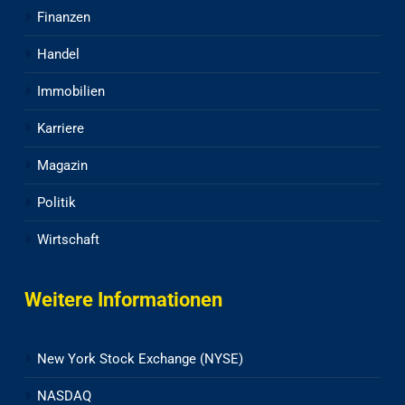
Finanzen
Handel
Immobilien
Karriere
Magazin
Politik
Wirtschaft
Weitere Informationen
New York Stock Exchange (NYSE)
NASDAQ