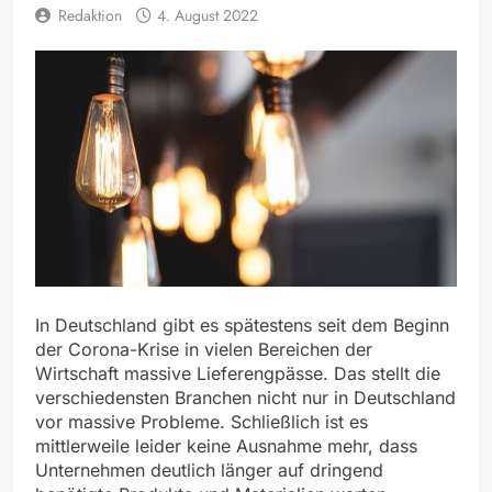
Redaktion
4. August 2022
In Deutschland gibt es spätestens seit dem Beginn
der Corona-Krise in vielen Bereichen der
Wirtschaft massive Lieferengpässe. Das stellt die
verschiedensten Branchen nicht nur in Deutschland
vor massive Probleme. Schließlich ist es
mittlerweile leider keine Ausnahme mehr, dass
Unternehmen deutlich länger auf dringend