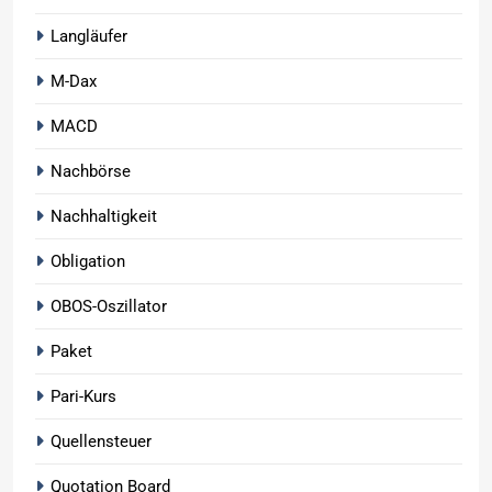
Langläufer
M-Dax
MACD
Nachbörse
Nachhaltigkeit
Obligation
OBOS-Oszillator
Paket
Pari-Kurs
Quellensteuer
Quotation Board