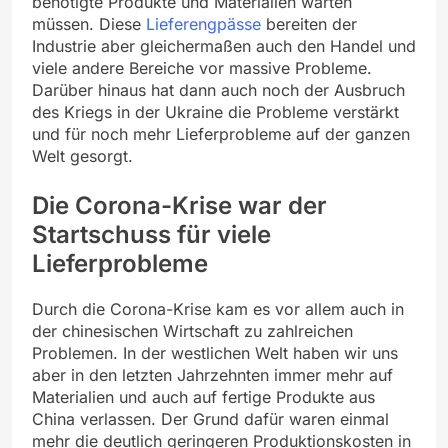
benötigte Produkte und Materialien warten
müssen. Diese
Lieferengpässe
bereiten der
Industrie aber gleichermaßen auch den Handel und
viele andere Bereiche vor massive Probleme.
Darüber hinaus hat dann auch noch der Ausbruch
des Kriegs in der Ukraine die Probleme verstärkt
und für noch mehr Lieferprobleme auf der ganzen
Welt gesorgt.
Die Corona-Krise war der
Startschuss für viele
Lieferprobleme
Durch die Corona-Krise kam es vor allem auch in
der chinesischen Wirtschaft zu zahlreichen
Problemen. In der westlichen Welt haben wir uns
aber in den letzten Jahrzehnten immer mehr auf
Materialien und auch auf fertige Produkte aus
China verlassen. Der Grund dafür waren einmal
mehr die deutlich geringeren Produktionskosten in