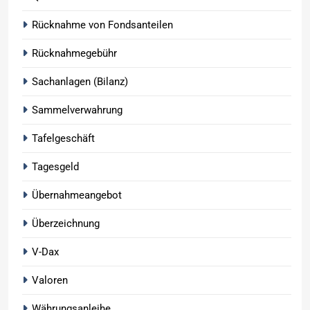
Rücknahme von Fondsanteilen
Rücknahmegebühr
Sachanlagen (Bilanz)
Sammelverwahrung
Tafelgeschäft
Tagesgeld
Übernahmeangebot
Überzeichnung
V-Dax
Valoren
Währungsanleihe