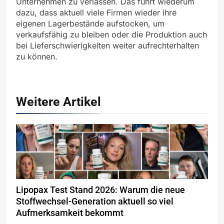
Unternehmen zu verlassen. Das führt wiederum
dazu, dass aktuell viele Firmen wieder ihre
eigenen Lagerbestände aufstocken, um
verkaufsfähig zu bleiben oder die Produktion auch
bei Lieferschwierigkeiten weiter aufrechterhalten
zu können.
Weitere Artikel
Lipopax Test Stand 2026: Warum die neue
Stoffwechsel-Generation aktuell so viel
Aufmerksamkeit bekommt