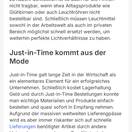
nicht tragbar, wenn etwa Alltagsprodukte wie
Glühbirnen oder auch Leuchtröhren nicht
bestellbar sind. Schließlich müssen Leuchtmittel
sowohl in der Arbeitswelt als auch im privaten
Bereich möglichst schnell ersetzt werden, um
weiterhin perfekte Lichtverhältnisse zu haben.
Just-in-Time kommt aus der
Mode
Just-in-Time galt lange Zeit in der Wirtschaft als
ein elementares Element für ein erfolgreiches
Unternehmen. Schließlich kostet Lagerhaltung
Geld und durch Just-in-Time Bestellungen konnte
man wichtige Materialien und Produkte einfach
bestellen und quasi sofort in Empfang nehmen.
Aufgrund der massiven weltweiten Lieferengpässe
wird es aber immer riskanter sich auf schnelle
Lieferungen
benötigter Artikel durch andere