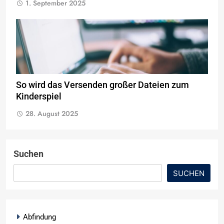
1. September 2025
So wird das Versenden großer Dateien zum
Kinderspiel
28. August 2025
Suchen
SUCHEN
Abfindung