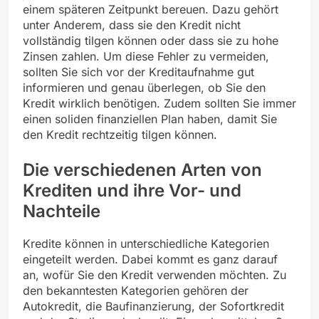
einem späteren Zeitpunkt bereuen. Dazu gehört
unter Anderem, dass sie den Kredit nicht
vollständig tilgen können oder dass sie zu hohe
Zinsen zahlen. Um diese Fehler zu vermeiden,
sollten Sie sich vor der Kreditaufnahme gut
informieren und genau überlegen, ob Sie den
Kredit wirklich benötigen. Zudem sollten Sie immer
einen soliden finanziellen Plan haben, damit Sie
den Kredit rechtzeitig tilgen können.
Die verschiedenen Arten von
Krediten und ihre Vor- und
Nachteile
Kredite können in unterschiedliche Kategorien
eingeteilt werden. Dabei kommt es ganz darauf
an, wofür Sie den Kredit verwenden möchten. Zu
den bekanntesten Kategorien gehören der
Autokredit, die Baufinanzierung, der Sofortkredit