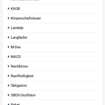
KAGB
Körperschaftsteuer
Lambda
Langläufer
M-Dax
MACD
Nachbörse
Nachhaltigkeit
Obligation
OBOS-Oszillator
Paket