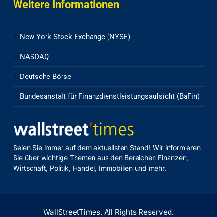
Weitere Informationen
New York Stock Exchange (NYSE)
NASDAQ
Deutsche Börse
Bundesanstalt für Finanzdienstleistungsaufsicht (BaFin)
Seien Sie immer auf dem aktuellsten Stand! Wir informieren
Sie über wichtige Themen aus den Bereichen Finanzen,
Wirtschaft, Politik, Handel, Immobilien und mehr.
WallStreetTimes. All Rights Reserved.