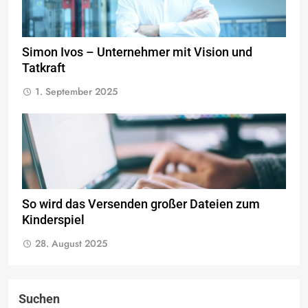
Simon Ivos – Unternehmer mit Vision und
Tatkraft
1. September 2025
So wird das Versenden großer Dateien zum
Kinderspiel
28. August 2025
Suchen