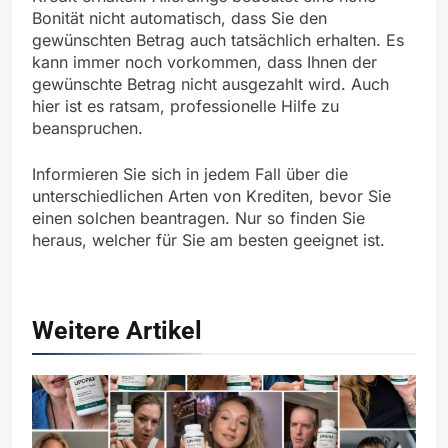
Bonität nicht automatisch, dass Sie den
gewünschten Betrag auch tatsächlich erhalten. Es
kann immer noch vorkommen, dass Ihnen der
gewünschte Betrag nicht ausgezahlt wird. Auch
hier ist es ratsam, professionelle Hilfe zu
beanspruchen.
Informieren Sie sich in jedem Fall über die
unterschiedlichen Arten von Krediten, bevor Sie
einen solchen beantragen. Nur so finden Sie
heraus, welcher für Sie am besten geeignet ist.
Weitere Artikel