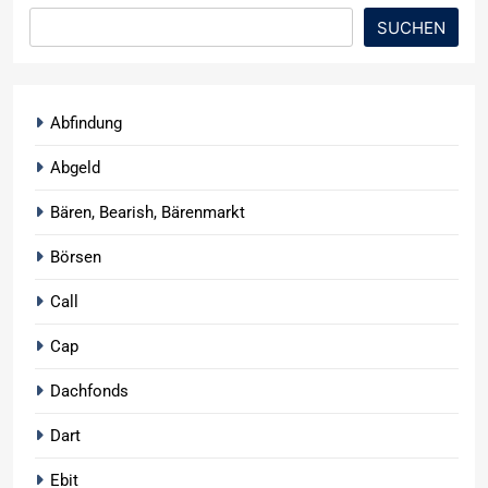
SUCHEN
Abfindung
Abgeld
Bären, Bearish, Bärenmarkt
Börsen
Call
Cap
Dachfonds
Dart
Ebit