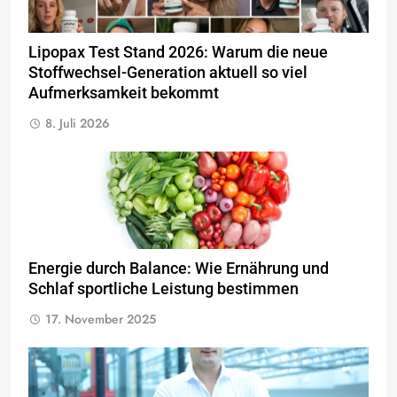
Lipopax Test Stand 2026: Warum die neue
Stoffwechsel-Generation aktuell so viel
Aufmerksamkeit bekommt
8. Juli 2026
Energie durch Balance: Wie Ernährung und
Schlaf sportliche Leistung bestimmen
17. November 2025