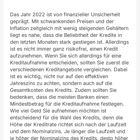
Das Jahr 2022 ist von finanzieller Unsicherheit
geprägt. Mit schwankenden Preisen und der
Inflation zeitgleich mit wenig steigenden Gehältern
liegt es nahe, dass die Beliebtheit der Kredite in
den letzten Monaten stark gestiegen ist. Allerdings
ist es nicht immer ganz risikofrei, einen Kredit
aufzunehmen. Wenn Sie sich allerdings für eine
Kreditaufnahme entscheiden, sollten Sie zuerst die
verschiedenen Kreditangebote vergleichen. Dabei
ist es wichtig, nicht nur auf den effektiven
Jahreszins zu achten, sondern auch auf die
Gesamtkosten des Kredits. Zudem sollten Sie
bedenken, dass die meisten Banken einen
Mindestbetrag für die Kreditaufnahme festlegen.
Wie viel Geld Sie aufnehmen möchten ist
entscheidend für die Wahl des Kredits, denn die
Höhe der Kreditrate richtet sich nach der Laufzeit
und dem Nominalzins. Je länger die Laufzeit und
je höher der Nominalzins des Kredits, desto höher