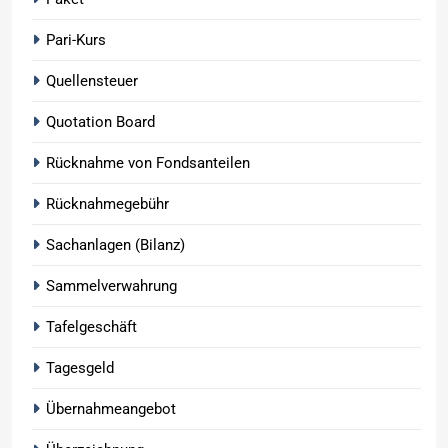
Pari-Kurs
Quellensteuer
Quotation Board
Rücknahme von Fondsanteilen
Rücknahmegebühr
Sachanlagen (Bilanz)
Sammelverwahrung
Tafelgeschäft
Tagesgeld
Übernahmeangebot