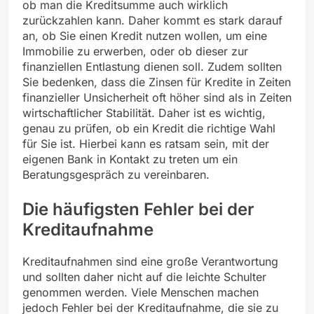
ob man die Kreditsumme auch wirklich
zurückzahlen kann. Daher kommt es stark darauf
an, ob Sie einen Kredit nutzen wollen, um eine
Immobilie zu erwerben, oder ob dieser zur
finanziellen Entlastung dienen soll. Zudem sollten
Sie bedenken, dass die Zinsen für Kredite in Zeiten
finanzieller Unsicherheit oft höher sind als in Zeiten
wirtschaftlicher Stabilität. Daher ist es wichtig,
genau zu prüfen, ob ein Kredit die richtige Wahl
für Sie ist. Hierbei kann es ratsam sein, mit der
eigenen Bank in Kontakt zu treten um ein
Beratungsgespräch zu vereinbaren.
Die häufigsten Fehler bei der
Kreditaufnahme
Kreditaufnahmen sind eine große Verantwortung
und sollten daher nicht auf die leichte Schulter
genommen werden. Viele Menschen machen
jedoch Fehler bei der Kreditaufnahme, die sie zu