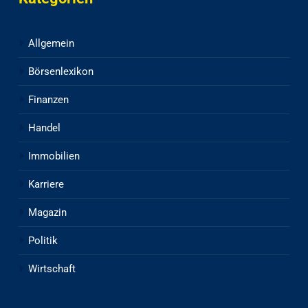
Allgemein
Börsenlexikon
Finanzen
Handel
Immobilien
Karriere
Magazin
Politik
Wirtschaft