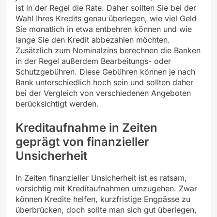
ist in der Regel die Rate. Daher sollten Sie bei der
Wahl Ihres Kredits genau überlegen, wie viel Geld
Sie monatlich in etwa entbehren können und wie
lange Sie den Kredit abbezahlen möchten.
Zusätzlich zum Nominalzins berechnen die Banken
in der Regel außerdem Bearbeitungs- oder
Schutzgebühren. Diese Gebühren können je nach
Bank unterschiedlich hoch sein und sollten daher
bei der Vergleich von verschiedenen Angeboten
berücksichtigt werden.
Kreditaufnahme in Zeiten
geprägt von finanzieller
Unsicherheit
In Zeiten finanzieller Unsicherheit ist es ratsam,
vorsichtig mit Kreditaufnahmen umzugehen. Zwar
können Kredite helfen, kurzfristige Engpässe zu
überbrücken, doch sollte man sich gut überlegen,