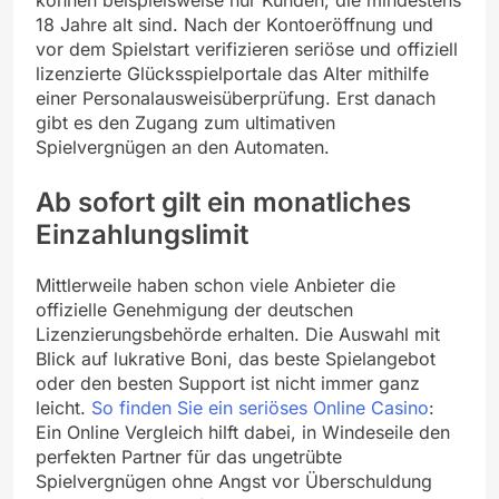
18 Jahre alt sind. Nach der Kontoeröffnung und
vor dem Spielstart verifizieren seriöse und offiziell
lizenzierte Glücksspielportale das Alter mithilfe
einer Personalausweisüberprüfung. Erst danach
gibt es den Zugang zum ultimativen
Spielvergnügen an den Automaten.
Ab sofort gilt ein monatliches
Einzahlungslimit
Mittlerweile haben schon viele Anbieter die
offizielle Genehmigung der deutschen
Lizenzierungsbehörde erhalten. Die Auswahl mit
Blick auf lukrative Boni, das beste Spielangebot
oder den besten Support ist nicht immer ganz
leicht.
So finden Sie ein seriöses Online Casino
:
Ein Online Vergleich hilft dabei, in Windeseile den
perfekten Partner für das ungetrübte
Spielvergnügen ohne Angst vor Überschuldung