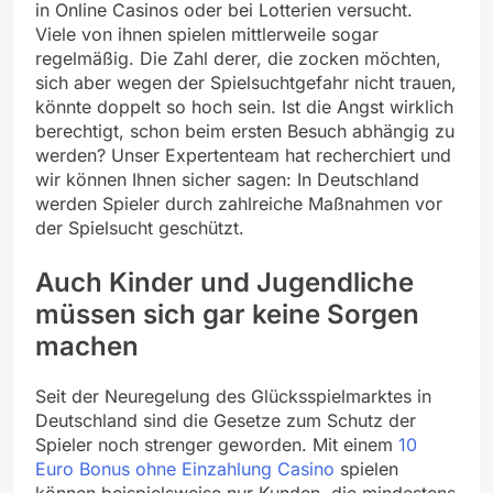
in Online Casinos oder bei Lotterien versucht.
Viele von ihnen spielen mittlerweile sogar
regelmäßig. Die Zahl derer, die zocken möchten,
sich aber wegen der Spielsuchtgefahr nicht trauen,
könnte doppelt so hoch sein. Ist die Angst wirklich
berechtigt, schon beim ersten Besuch abhängig zu
werden? Unser Expertenteam hat recherchiert und
wir können Ihnen sicher sagen: In Deutschland
werden Spieler durch zahlreiche Maßnahmen vor
der Spielsucht geschützt.
Auch Kinder und Jugendliche
müssen sich gar keine Sorgen
machen
Seit der Neuregelung des Glücksspielmarktes in
Deutschland sind die Gesetze zum Schutz der
Spieler noch strenger geworden. Mit einem
10
Euro Bonus ohne Einzahlung Casino
spielen
können beispielsweise nur Kunden, die mindestens