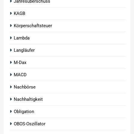
Jahresüberschuss
KAGB
Körperschaftsteuer
Lambda
Langläufer
M-Dax
MACD
Nachbörse
Nachhaltigkeit
Obligation
OBOS-Oszillator