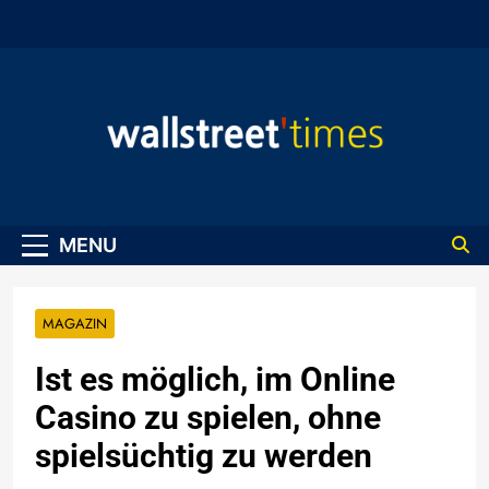
Skip
to
content
WallStreet Times
MENU
MAGAZIN
Ist es möglich, im Online
Casino zu spielen, ohne
spielsüchtig zu werden