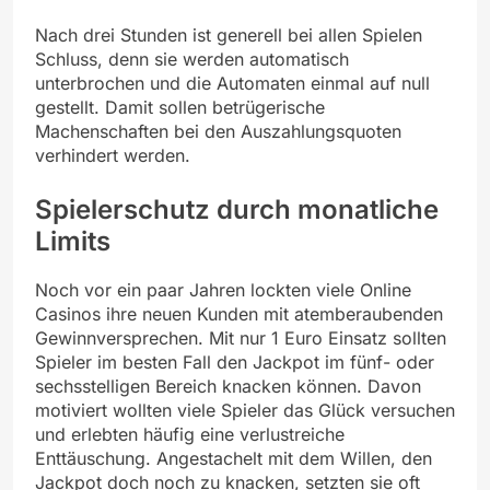
Nach drei Stunden ist generell bei allen Spielen
Schluss, denn sie werden automatisch
unterbrochen und die Automaten einmal auf null
gestellt. Damit sollen betrügerische
Machenschaften bei den Auszahlungsquoten
verhindert werden.
Spielerschutz durch monatliche
Limits
Noch vor ein paar Jahren lockten viele Online
Casinos ihre neuen Kunden mit atemberaubenden
Gewinnversprechen. Mit nur 1 Euro Einsatz sollten
Spieler im besten Fall den Jackpot im fünf- oder
sechsstelligen Bereich knacken können. Davon
motiviert wollten viele Spieler das Glück versuchen
und erlebten häufig eine verlustreiche
Enttäuschung. Angestachelt mit dem Willen, den
Jackpot doch noch zu knacken, setzten sie oft