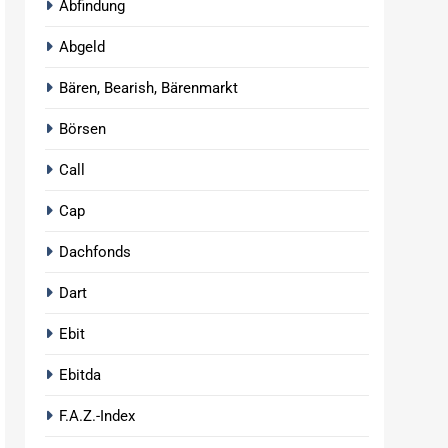
Abfindung
Abgeld
Bären, Bearish, Bärenmarkt
Börsen
Call
Cap
Dachfonds
Dart
Ebit
Ebitda
F.A.Z.-Index