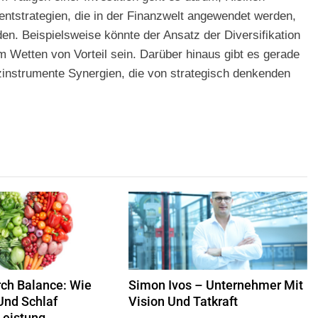
strategien, die in der Finanzwelt angewendet werden,
en. Beispielsweise könnte der Ansatz der Diversifikation
im Wetten von Vorteil sein. Darüber hinaus gibt es gerade
instrumente Synergien, die von strategisch denkenden
rch Balance: Wie
Simon Ivos – Unternehmer Mit
Und Schlaf
Vision Und Tatkraft
Leistung