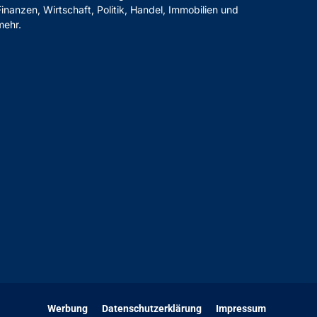
Finanzen, Wirtschaft, Politik, Handel, Immobilien und
mehr.
Werbung
Datenschutzerklärung
Impressum