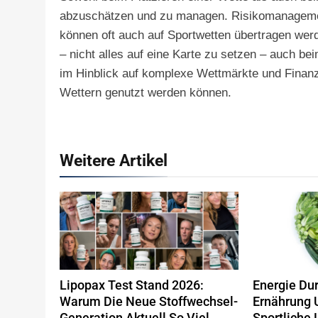
abzuschätzen und zu managen. Risikomanagement
können oft auch auf Sportwetten übertragen werd
– nicht alles auf eine Karte zu setzen – auch be
im Hinblick auf komplexe Wettmärkte und Finanz
Wettern genutzt werden können.
Weitere Artikel
Lipopax Test Stand 2026:
Energie Du
Warum Die Neue Stoffwechsel-
Ernährung 
Generation Aktuell So Viel
Sportliche 