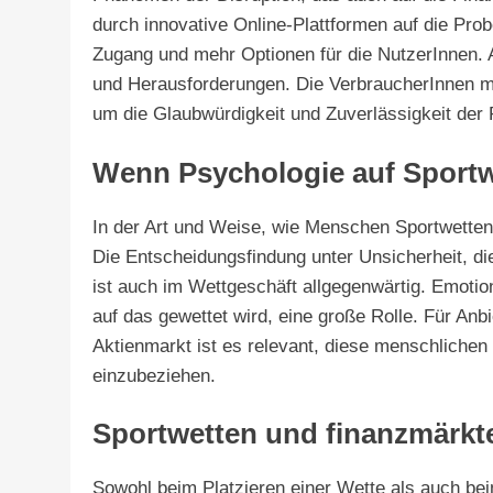
durch innovative Online-Plattformen auf die Probe
Zugang und mehr Optionen für die NutzerInnen. 
und Herausforderungen. Die VerbraucherInnen m
um die Glaubwürdigkeit und Zuverlässigkeit der 
Wenn Psychologie auf Sportwe
In der Art und Weise, wie Menschen Sportwetten 
Die Entscheidungsfindung unter Unsicherheit, di
ist auch im Wettgeschäft allgegenwärtig. Emotio
auf das gewettet wird, eine große Rolle. Für Anb
Aktienmarkt ist es relevant, diese menschlichen 
einzubeziehen.
Sportwetten und finanzmärkte
Sowohl beim Platzieren einer Wette als auch bei