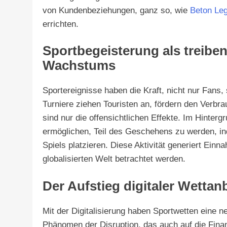
von Kundenbeziehungen, ganz so, wie
Beton Leg
errichten.
Sportbegeisterung als treib
Wachstums
Sportereignisse haben die Kraft, nicht nur Fan
Turniere ziehen Touristen an, fördern den Verbr
sind nur die offensichtlichen Effekte. Im Hinter
ermöglichen, Teil des Geschehens zu werden, in
Spiels platzieren. Diese Aktivität generiert Ein
globalisierten Welt betrachtet werden.
Der Aufstieg digitaler Wetta
Mit der Digitalisierung haben Sportwetten eine n
Phänomen der Disruption, das auch auf die Fina