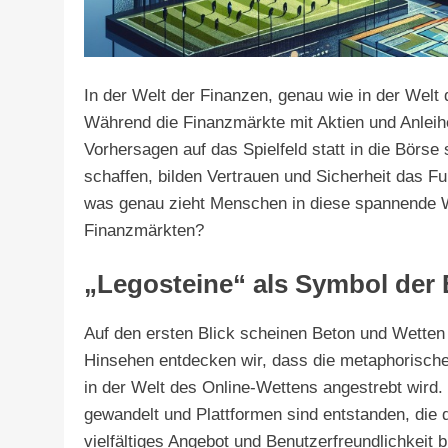
In der Welt der Finanzen, genau wie in der Welt d
Während die Finanzmärkte mit Aktien und Anleihen
Vorhersagen auf das Spielfeld statt in die Börse
schaffen, bilden Vertrauen und Sicherheit das F
was genau zieht Menschen in diese spannende We
Finanzmärkten?
„Legosteine“ als Symbol der 
Auf den ersten Blick scheinen Beton und Wett
Hinsehen entdecken wir, dass die metaphorische
in der Welt des Online-Wettens angestrebt wird. 
gewandelt und Plattformen sind entstanden, die 
vielfältiges Angebot und Benutzerfreundlichkeit b