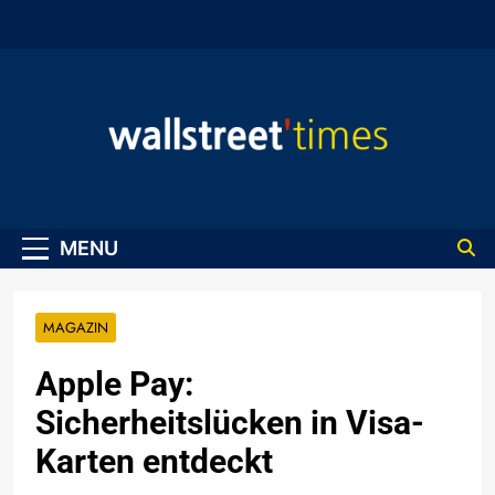
Skip
to
content
WallStreet Times
MENU
MAGAZIN
Apple Pay:
Sicherheitslücken in Visa-
Karten entdeckt