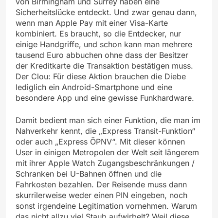
von Birmingham und Surrey haben eine
Sicherheitslücke entdeckt. Und zwar genau dann,
wenn man Apple Pay mit einer Visa-Karte
kombiniert. Es braucht, so die Entdecker, nur
einige Handgriffe, und schon kann man mehrere
tausend Euro abbuchen ohne dass der Besitzer
der Kreditkarte die Transaktion bestätigen muss.
Der Clou: Für diese Aktion brauchen die Diebe
lediglich ein Android-Smartphone und eine
besondere App und eine gewisse Funkhardware.
Damit bedient man sich einer Funktion, die man im
Nahverkehr kennt, die „Express Transit-Funktion“
oder auch „Express ÖPNV“. Mit dieser können
User in einigen Metropolen der Welt seit längerem
mit ihrer Apple Watch Zugangsbeschränkungen /
Schranken bei U-Bahnen öffnen und die
Fahrkosten bezahlen. Der Reisende muss dann
skurrilerweise weder einen PIN eingeben, noch
sonst irgendeine Legitimation vornehmen. Warum
das nicht allzu viel Staub aufwirbelt? Weil diese