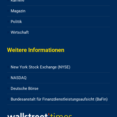
Karriere
Magazin
Politik
Wirtschaft
Weitere Informationen
New York Stock Exchange (NYSE)
NASDAQ
Deutsche Börse
Bundesanstalt für Finanzdienstleistungsaufsicht (BaFin)