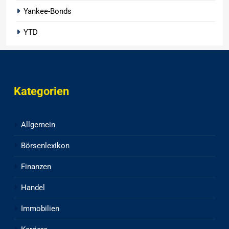
Yankee-Bonds
YTD
Kategorien
Allgemein
Börsenlexikon
Finanzen
Handel
Immobilien