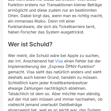
Funktion erstens nur Transaktionen kleiner Beträge
ermöglicht und diese zudem nur an bestimmten
Orten. Dabei birgt das, wenn man es richtig macht,
ein immenses Risiko. Denn mit einer
Funkhardware, die sich als Ticketbarriere tarnt,
haben Forscher das System ausgetrickst.
Wer ist Schuld?
Wer meint, die Schuld wäre bei Apple zu suchen,
der irrt. Anscheinend hat
Visa
einen Fehler bei der
Implementierung der „Express ÖPNV-Funktion“
gemacht. Visa sieht das natürlich anders und sieht
deshalb auch keinen Grund, handeln zu müssen.
Schließlich kann jeder Kreditkartenbesitzer
etwaige Zahlungen nachträglich ablehnen.
Tatsächlich ist dem so. Aber möchte man ständig
auf der Hut sein müssen und immer nachsehen, ob
vielleicht jemand unerlaubt Geldbeträge
abgezweigt hat, weil es so leicht war, das System