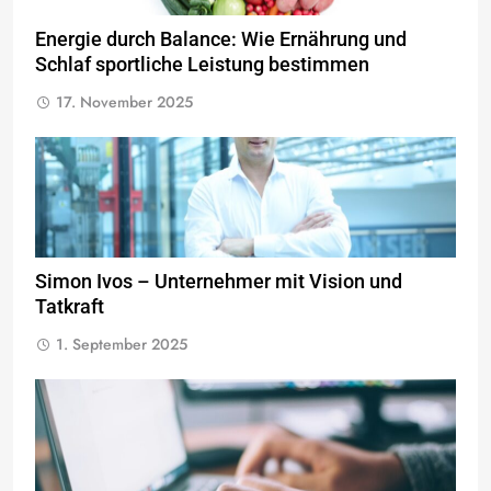
Energie durch Balance: Wie Ernährung und
Schlaf sportliche Leistung bestimmen
17. November 2025
Simon Ivos – Unternehmer mit Vision und
Tatkraft
1. September 2025